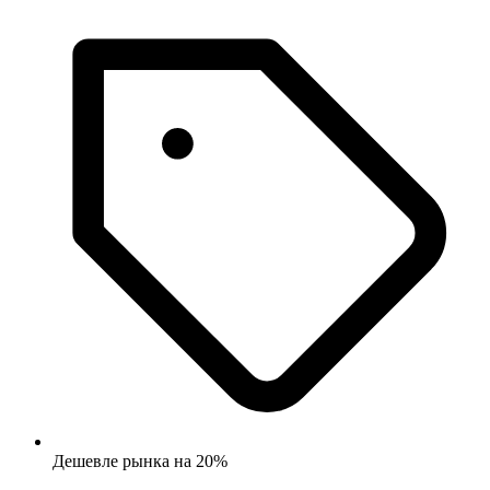
Дешевле рынка на 20%