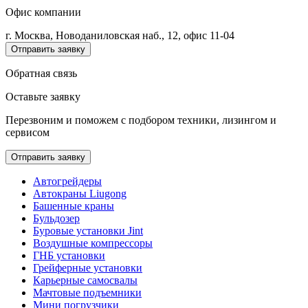
Офис компании
г. Москва, Новоданиловская наб., 12, офис 11-04
Отправить заявку
Обратная связь
Оставьте заявку
Перезвоним и поможем с подбором техники, лизингом и
сервисом
Отправить заявку
Автогрейдеры
Автокраны Liugong
Башенные краны
Бульдозер
Буровые установки Jint
Воздушные компрессоры
ГНБ установки
Грейферные установки
Карьерные самосвалы
Мачтовые подъемники
Мини погрузчики