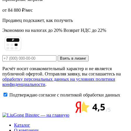
от
84 880 ₽
/мес
Продавец подскажет, как получить
Экономию на налогах до 20%
Возврат НДС до 22%
₽
Взять в лизинг
Расчёт носит ознакомительный характер и не является
публичной офертой. Отправляя заявку, вы соглашаетесь на
обработку персональных данных на условиях политики
конфиденциальности
.
Подтверждаю согласие с политикой обработки данных
Каталог
О компании