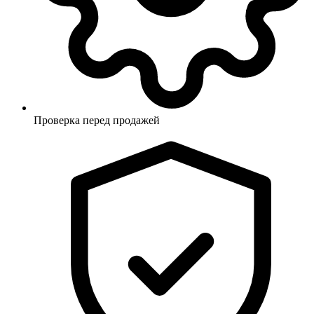
Проверка перед продажей