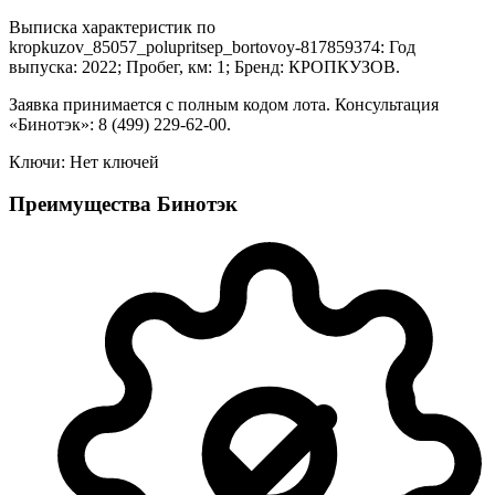
Выписка характеристик по
kropkuzov_85057_polupritsep_bortovoy-817859374: Год
выпуска: 2022; Пробег, км: 1; Бренд: КРОПКУЗОВ.
Заявка принимается с полным кодом лота. Консультация
«Бинотэк»: 8 (499) 229-62-00.
Ключи: Нет ключей
Преимущества Бинотэк