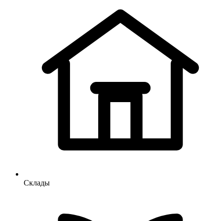
Склады