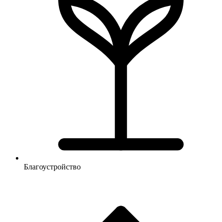
Благоустройство