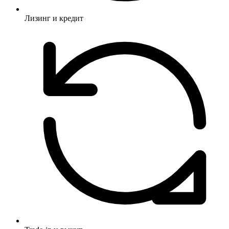
Лизинг и кредит