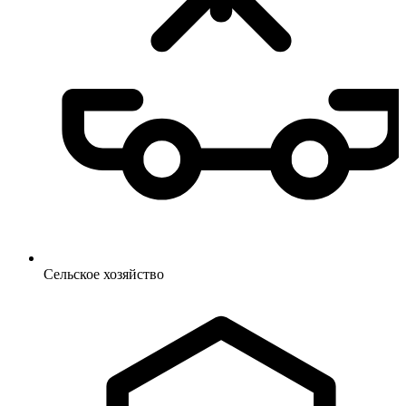
Сельское
хозяйство