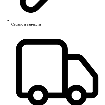
Сервис и запчасти