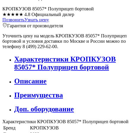
КРОПКУЗОВ 85057* Полуприцеп бортовой
★★★★★
4.8
Официальный дилер
Позвонить
Узнать цену
Гарантия от производителя
Уточнить цену на модель КРОПКУЗОВ 85057* Полуприцеп
бортовой и условия доставки по Москве и России можно по
телефону 8 (499) 229-62-00.
Характеристики КРОПКУЗОВ
85057* Полуприцеп бортовой
Описание
Преимущества
Доп. оборудование
Характеристики КРОПКУЗОВ 85057* Полуприцеп бортовой
Бренд
КРОПКУЗОВ