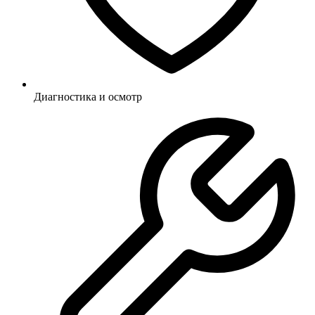
Диагностика и осмотр