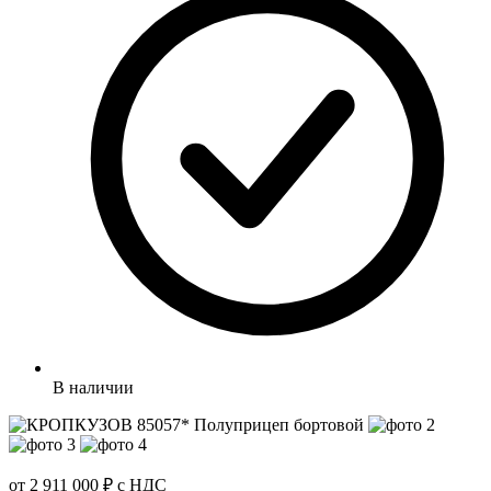
В наличии
от 2 911 000 ₽
с НДС