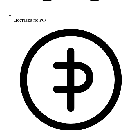
Доставка по РФ