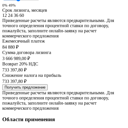
0%
49%
Срок лизинга, месяцев
12
24
36
60
Приведенные расчеты являются предварительными. Для
точного определения процентной ставки по договору,
пожалуйста, заполните онлайн-заявку на расчет
коммерческого предложения
Ежемесячный платеж
84 880
₽
Сумма договора лизинга
3 666 989,00 ₽
Возврат 20% НДС
733 397,80 ₽
Снижение налога на прибыль
733 397,80 ₽
Получить предложение
Приведенные расчеты являются предварительными. Для
точного определения процентной ставки по договору,
пожалуйста, заполните онлайн-заявку на расчет
коммерческого предложения
Области применения