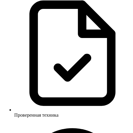
Проверенная техника