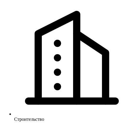
Строительство