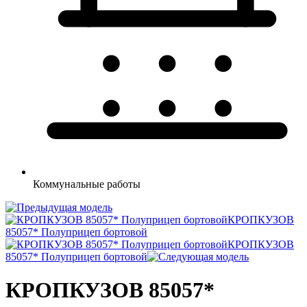
Коммунальные
работы
КРОПКУЗОВ
85057* Полуприцеп бортовой
КРОПКУЗОВ
85057* Полуприцеп бортовой
КРОПКУЗОВ 85057*