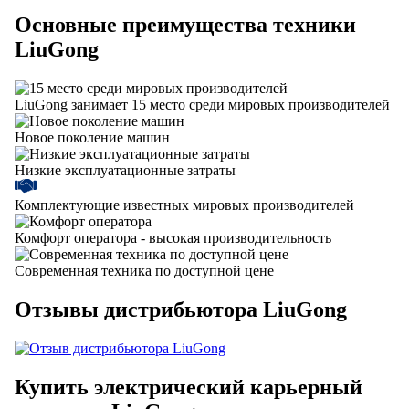
Основные преимущества техники
LiuGong
LiuGong занимает 15 место среди мировых производителей
Новое поколение машин
Низкие эксплуатационные затраты
Комплектующие известных мировых производителей
Комфорт оператора - высокая производительность
Современная техника по доступной цене
Отзывы дистрибьютора
LiuGong
Купить электрический карьерный