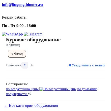
info@liugong-binotec.ru
Режим работы
Пн - Пт 9:00 - 18:00
Буровое оборудование
0 единиц
Фильтр
Уведомлять о новых
Сортировка
Сортировать:
по возрастанию цены
по убыванию
популярности
← Все категории оборудования