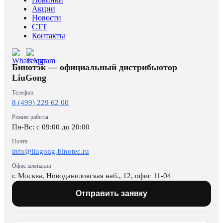
Акции
Новости
CTT
Контакты
Бинотэк — официальный дистрибьютор
LiuGong
Телефон
8 (499) 229 62 00
Режим работы
Пн-Вс: c 09:00 до 20:00
Почта
info@liugong-binotec.ru
Офис компании
г. Москва, Новоданиловская наб., 12, офис 11-04
Отправить заявку