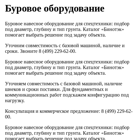
Буровое оборудование
Буровое навесное оборудование для спецтехники: подбор
под диаметр, глубину и тип грунта. Каталог «Бинотэк»
помогает выбрать решение под задачу объекта.
Уточним совместимость с базовой машиной, наличие и
сроки. Звоните 8 (499) 229-62-00.
Буровое навесное оборудование для спецтехники: подбор
под диаметр, глубину и тип грунта. Каталог «Бинотэк»
помогает выбрать решение под задачу объекта.
Уточняем совместимость с базовой машиной, наличие
шнеков и сроки поставки. Для фундаментных и
коммуникационных работ подскажем конфигурацию под
нагрузку.
Консультация и коммерческое предложение: 8 (499) 229-62-
00.
Буровое навесное оборудование для спецтехники: подбор
под диаметр, глубину и тип грунта. Каталог «Бинотэк»
помогает выбрать решение под задачу объекта.