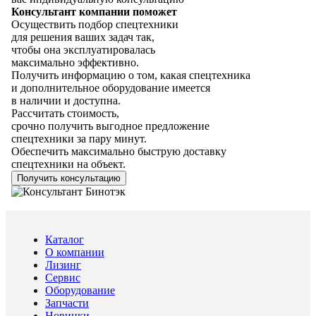
Консультант компании поможет
Осуществить подбор спецтехники
для решения ваших задач так,
чтобы она эксплуатировалась
максимально эффективно.
Получить информацию о том, какая спецтехника
и дополнительное оборудование имеется
в наличии и доступна.
Рассчитать стоимость,
срочно получить выгодное предложение
спецтехники за пару минут.
Обеспечить максимально быструю доставку
спецтехники на объект.
Получить консультацию
Каталог
О компании
Лизинг
Сервис
Оборудование
Запчасти
Новинки