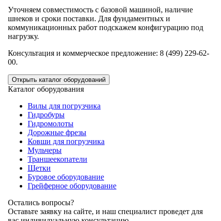
Уточняем совместимость с базовой машиной, наличие
шнеков и сроки поставки. Для фундаментных и
коммуникационных работ подскажем конфигурацию под
нагрузку.
Консультация и коммерческое предложение: 8 (499) 229-62-
00.
Открыть каталог оборудований
Каталог оборудования
Вилы для погрузчика
Гидробуры
Гидромолоты
Дорожные фрезы
Ковши для погрузчика
Мульчеры
Траншеекопатели
Щетки
Буровое оборудование
Грейферное оборудование
Остались вопросы?
Оставьте заявку на сайте, и наш специалист проведет для
вас индивидуальную консультацию