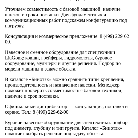
Уточняем совместимость с базовой машиной, наличие
шнеков и сроки поставки. Для фундаментных и
коммуникационных работ подскажем конфигурацию под
нагрузку.
Консультация и коммерческое предложение: 8 (499) 229-62-
00.
Навесное и сменное оборудование для спецтехники
LiuGong: ковши, грейферы, гидромолоты, буровое
оборудование, мульчеры и другие решения. Подбор по
модели машины и задаче объекта.
В каталоге «Бинотэк» можно сравнить типы крепления,
производительность и назначение навески. Менеджер
поможет проверить совместимость с базовой техникой,
наличие и срок поставки.
Официальный дистрибьютор — консультация, поставка и
сервис. Тел.: 8 (499) 229-62-00.
Буровое навесное оборудование для спецтехники: подбор
под диаметр, глубину и тип грунта. Каталог «Бинотэк»
помогает выбрать решение под задачу объекта.