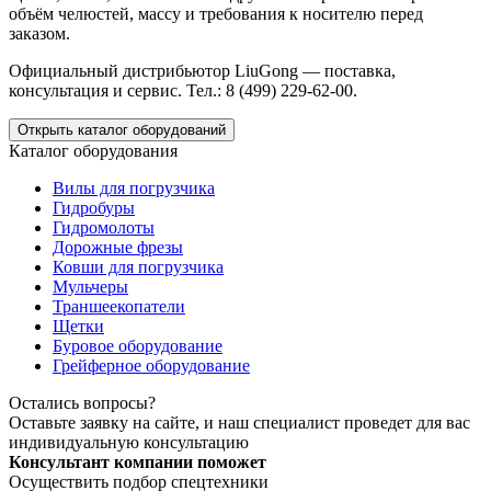
объём челюстей, массу и требования к носителю перед
заказом.
Официальный дистрибьютор LiuGong — поставка,
консультация и сервис. Тел.: 8 (499) 229-62-00.
Открыть каталог оборудований
Каталог оборудования
Вилы для погрузчика
Гидробуры
Гидромолоты
Дорожные фрезы
Ковши для погрузчика
Мульчеры
Траншеекопатели
Щетки
Буровое оборудование
Грейферное оборудование
Остались вопросы?
Оставьте заявку на сайте, и наш специалист проведет для вас
индивидуальную консультацию
Консультант компании поможет
Осуществить подбор спецтехники