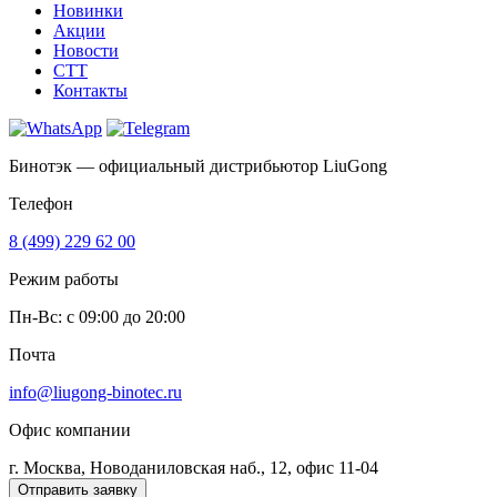
Новинки
Акции
Новости
CTT
Контакты
Бинотэк — официальный дистрибьютор LiuGong
Телефон
8 (499) 229 62 00
Режим работы
Пн-Вс: c 09:00 до 20:00
Почта
info@liugong-binotec.ru
Офис компании
г. Москва, Новоданиловская наб., 12, офис 11-04
Отправить заявку