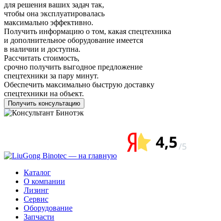
для решения ваших задач так,
чтобы она эксплуатировалась
максимально эффективно.
Получить информацию о том, какая спецтехника
и дополнительное оборудование имеется
в наличии и доступна.
Рассчитать стоимость,
срочно получить выгодное предложение
спецтехники за пару минут.
Обеспечить максимально быструю доставку
спецтехники на объект.
Получить консультацию
Каталог
О компании
Лизинг
Сервис
Оборудование
Запчасти