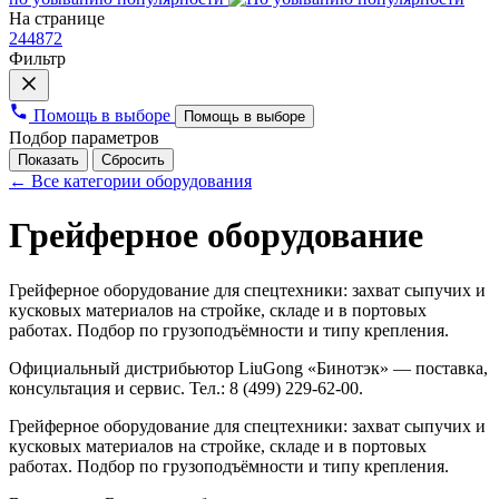
На странице
24
48
72
Фильтр
Помощь в выборе
Помощь в выборе
Подбор параметров
← Все категории оборудования
Грейферное оборудование
Грейферное оборудование для спецтехники: захват сыпучих и
кусковых материалов на стройке, складе и в портовых
работах. Подбор по грузоподъёмности и типу крепления.
Официальный дистрибьютор LiuGong «Бинотэк» — поставка,
консультация и сервис. Тел.: 8 (499) 229-62-00.
Грейферное оборудование для спецтехники: захват сыпучих и
кусковых материалов на стройке, складе и в портовых
работах. Подбор по грузоподъёмности и типу крепления.