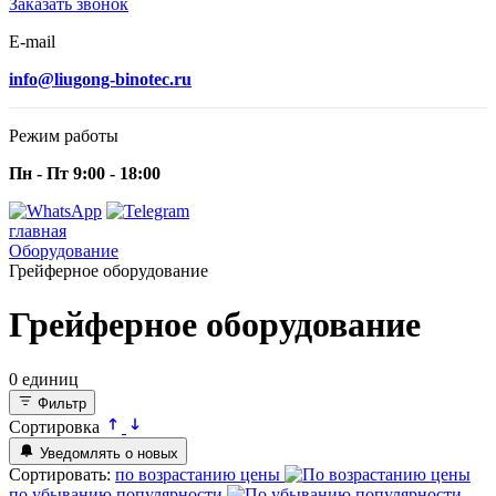
Заказать звонок
E-mail
info@liugong-binotec.ru
Режим работы
Пн - Пт 9:00 - 18:00
главная
Оборудование
Грейферное оборудование
Грейферное оборудование
0 единиц
Фильтр
Сортировка
Уведомлять о новых
Сортировать:
по возрастанию цены
по убыванию популярности