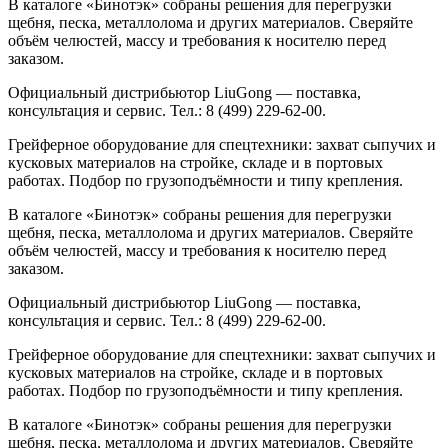
В каталоге «Бинотэк» собраны решения для перегрузки
щебня, песка, металлолома и других материалов. Сверяйте
объём челюстей, массу и требования к носителю перед
заказом.
Официальный дистрибьютор LiuGong — поставка,
консультация и сервис. Тел.: 8 (499) 229-62-00.
Грейферное оборудование для спецтехники: захват сыпучих и
кусковых материалов на стройке, складе и в портовых
работах. Подбор по грузоподъёмности и типу крепления.
В каталоге «Бинотэк» собраны решения для перегрузки
щебня, песка, металлолома и других материалов. Сверяйте
объём челюстей, массу и требования к носителю перед
заказом.
Официальный дистрибьютор LiuGong — поставка,
консультация и сервис. Тел.: 8 (499) 229-62-00.
Грейферное оборудование для спецтехники: захват сыпучих и
кусковых материалов на стройке, складе и в портовых
работах. Подбор по грузоподъёмности и типу крепления.
В каталоге «Бинотэк» собраны решения для перегрузки
щебня, песка, металлолома и других материалов. Сверяйте