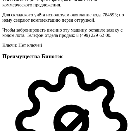
коммерческого предложения.
Для складского учёта используем окончание кода 784593; по
нему сверяют комплектацию перед отгрузкой.
Чтобы забронировать именно эту машину, оставьте заявку с
кодом лота. Телефон отдела продаж: 8 (499) 229-62-00.
Ключи: Нет ключей
Преимущества Бинотэк