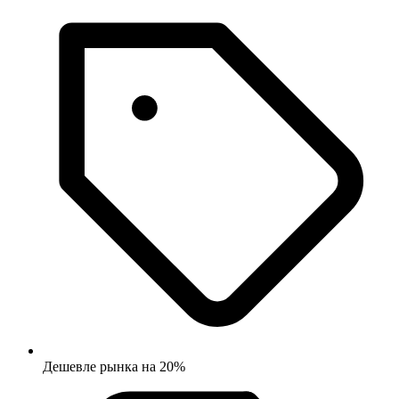
Дешевле рынка на 20%