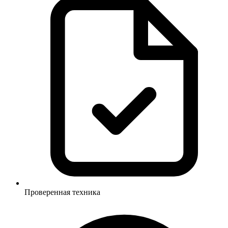
Проверенная техника