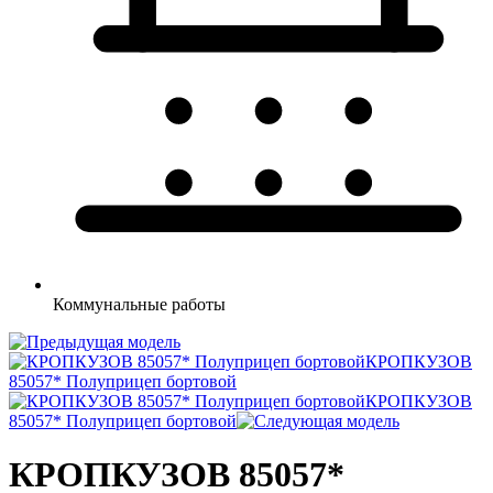
Коммунальные
работы
КРОПКУЗОВ
85057* Полуприцеп бортовой
КРОПКУЗОВ
85057* Полуприцеп бортовой
КРОПКУЗОВ 85057*