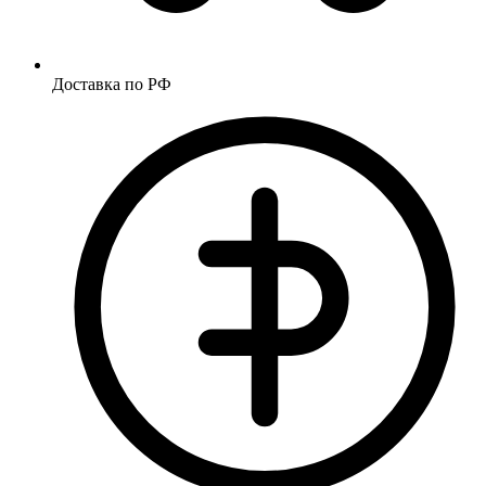
Доставка по РФ