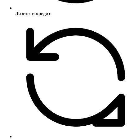
Лизинг и кредит