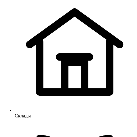
Склады