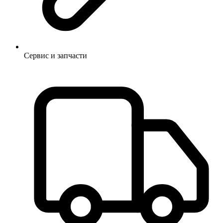
Сервис и запчасти