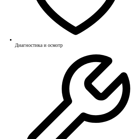
Диагностика и осмотр