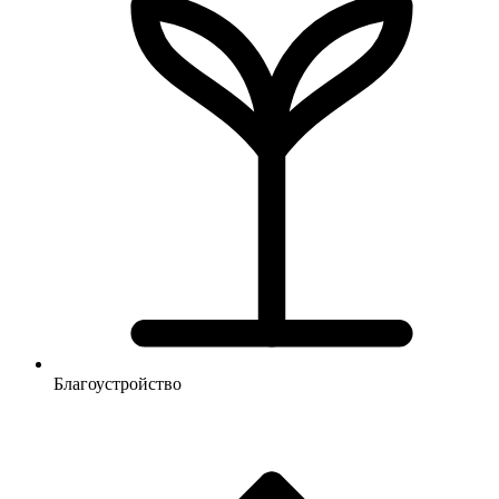
Благоустройство