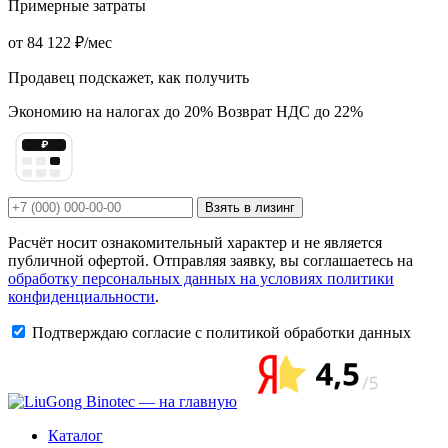
Примерные затраты
от
84 122 ₽
/мес
Продавец подскажет, как получить
Экономию на налогах до 20%
Возврат НДС до 22%
₽
Взять в лизинг
Расчёт носит ознакомительный характер и не является
публичной офертой. Отправляя заявку, вы соглашаетесь на
обработку персональных данных на условиях политики
конфиденциальности
.
Подтверждаю согласие с политикой обработки данных
Каталог