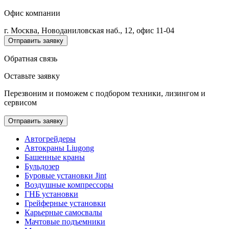
Офис компании
г. Москва, Новоданиловская наб., 12, офис 11-04
Отправить заявку
Обратная связь
Оставьте заявку
Перезвоним и поможем с подбором техники, лизингом и
сервисом
Отправить заявку
Автогрейдеры
Автокраны Liugong
Башенные краны
Бульдозер
Буровые установки Jint
Воздушные компрессоры
ГНБ установки
Грейферные установки
Карьерные самосвалы
Мачтовые подъемники