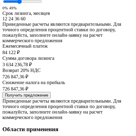
0%
49%
Срок лизинга, месяцев
12
24
36
60
Приведенные расчеты являются предварительными. Для
точного определения процентной ставки по договору,
пожалуйста, заполните онлайн-заявку на расчет
коммерческого предложения
Ежемесячный платеж
84 122
₽
Сумма договора лизинга
3 634 236,78 ₽
Возврат 20% НДС
726 847,36 ₽
Снижение налога на прибыль
726 847,36 ₽
Получить предложение
Приведенные расчеты являются предварительными. Для
точного определения процентной ставки по договору,
пожалуйста, заполните онлайн-заявку на расчет
коммерческого предложения
Области применения