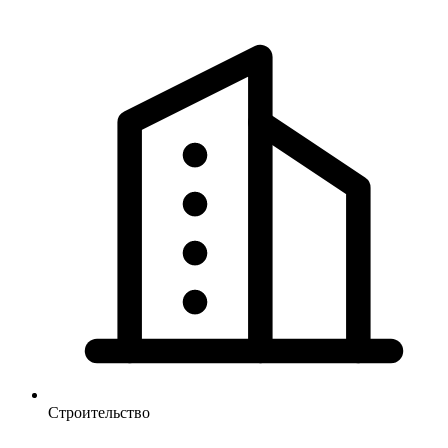
Строительство