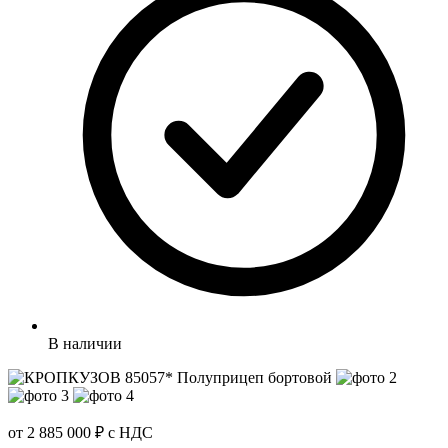
В наличии
от 2 885 000 ₽
с НДС