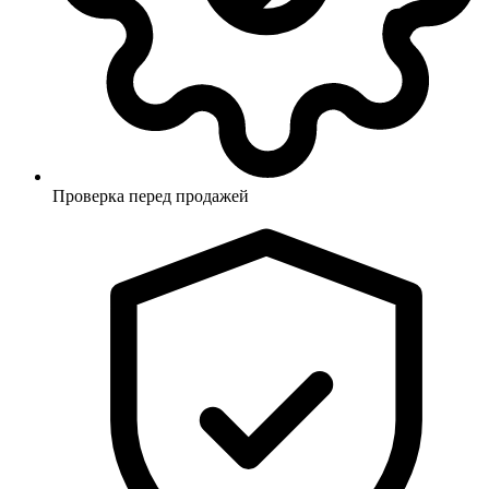
Проверка перед продажей