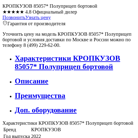
КРОПКУЗОВ 85057* Полуприцеп бортовой
★★★★★
4.8
Официальный дилер
Позвонить
Узнать цену
Гарантия от производителя
Уточнить цену на модель КРОПКУЗОВ 85057* Полуприцеп
бортовой и условия доставки по Москве и России можно по
телефону 8 (499) 229-62-00.
Характеристики КРОПКУЗОВ
85057* Полуприцеп бортовой
Описание
Преимущества
Доп. оборудование
Характеристики КРОПКУЗОВ 85057* Полуприцеп бортовой
Бренд
КРОПКУЗОВ
Год выпуска
2022