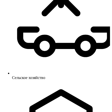
Сельское
хозяйство