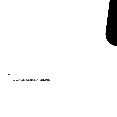
Официальный дилер