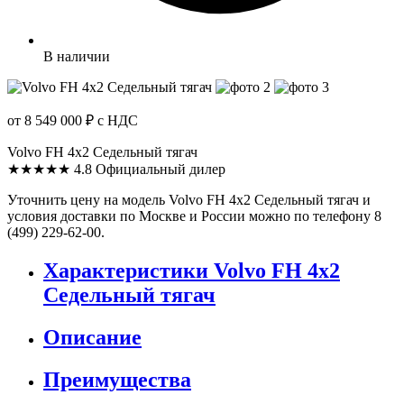
В наличии
от 8 549 000 ₽
с НДС
Volvo FH 4x2 Седельный тягач
★★★★★
4.8
Официальный дилер
Уточнить цену на модель Volvo FH 4x2 Седельный тягач и
условия доставки по Москве и России можно по телефону 8
(499) 229-62-00.
Характеристики Volvo FH 4x2
Седельный тягач
Описание
Преимущества