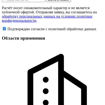
Расчёт носит ознакомительный характер и не является
публичной офертой. Отправляя заявку, вы соглашаетесь на
обработку персональных данных на условиях политики
конфиденциальности
.
Подтверждаю согласие с политикой обработки данных
Области применения