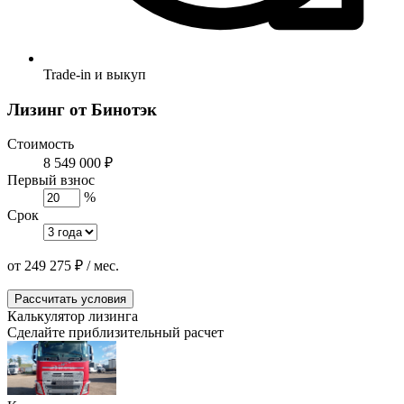
Trade-in и выкуп
Лизинг от Бинотэк
Стоимость
8 549 000 ₽
Первый взнос
%
Срок
от
249 275
₽
/ мес.
Рассчитать условия
Калькулятор лизинга
Сделайте приблизительный расчет