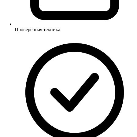
Проверенная техника