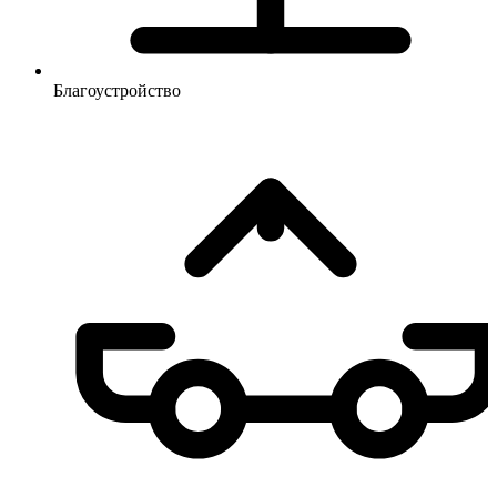
Благоустройство