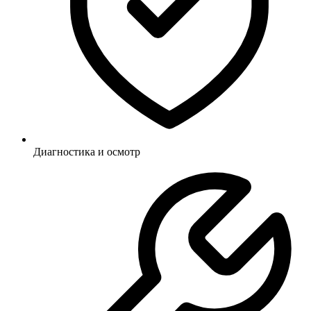
Диагностика и осмотр