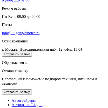
8 (499) 229 62 00
Режим работы
Пн-Вс: c 09:00 до 20:00
Почта
info@liugong-binotec.ru
Офис компании
г. Москва, Новоданиловская наб., 12, офис 11-04
Отправить заявку
Обратная связь
Оставьте заявку
Перезвоним и поможем с подбором техники, лизингом и
сервисом
Отправить заявку
Автогрейдеры
Автокраны Liugong