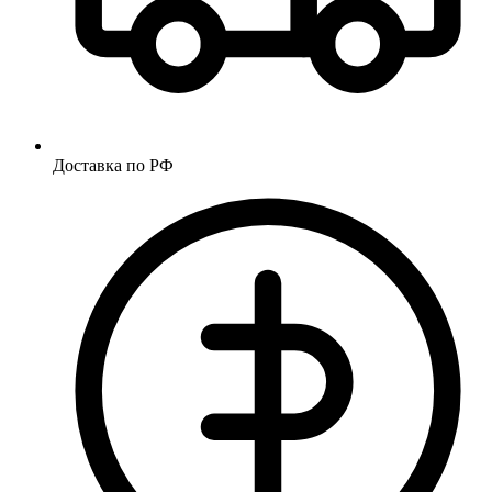
Доставка по РФ