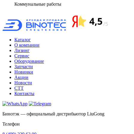
Коммунальные
работы
Каталог
О компании
Лизинг
Сервис
Оборудование
Запчасти
Новинки
Акции
Новости
CTT
Контакты
Бинотэк — официальный дистрибьютор LiuGong
Телефон