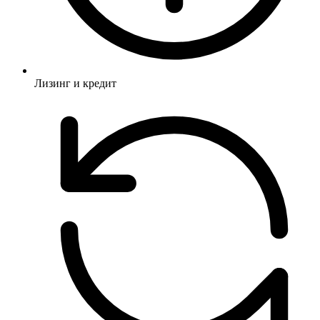
Лизинг и кредит