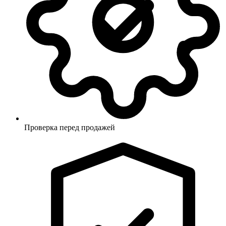
Проверка перед продажей