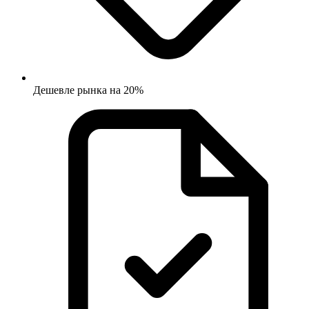
Дешевле рынка на 20%