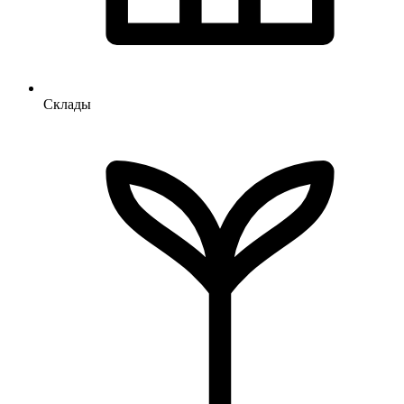
Склады