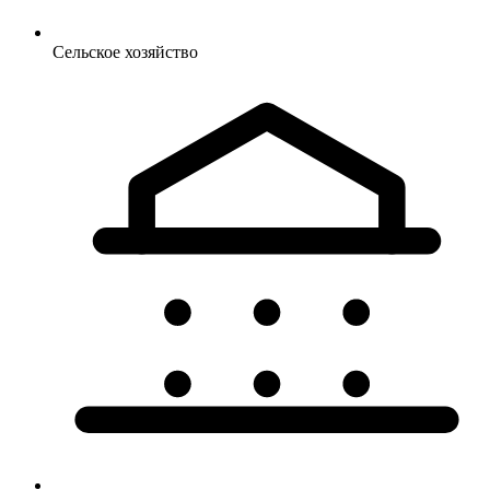
Сельское
хозяйство