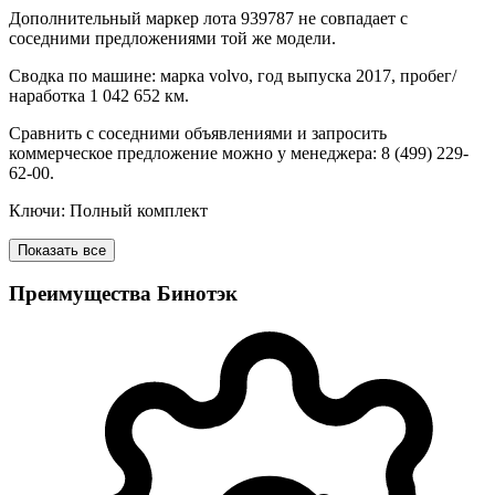
Дополнительный маркер лота 939787 не совпадает с
соседними предложениями той же модели.
Сводка по машине: марка volvo, год выпуска 2017, пробег/
наработка 1 042 652 км.
Сравнить с соседними объявлениями и запросить
коммерческое предложение можно у менеджера: 8 (499) 229-
62-00.
Ключи: Полный комплект
Показать все
Преимущества Бинотэк