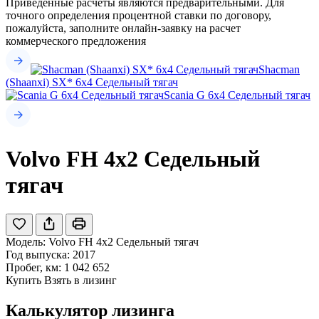
Приведенные расчеты являются предварительными. Для
точного определения процентной ставки по договору,
пожалуйста, заполните онлайн-заявку на расчет
коммерческого предложения
Shacman
(Shaanxi) SX* 6x4 Седельный тягач
Scania G 6x4 Седельный тягач
Volvo FH 4x2 Седельный
тягач
Модель:
Volvo FH 4x2 Седельный тягач
Год выпуска: 2017
Пробег, км: 1 042 652
Купить
Взять в лизинг
Калькулятор лизинга