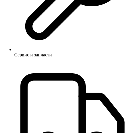
Сервис и запчасти