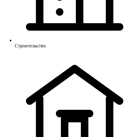
Строительство