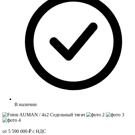
В наличии
от 5 590 000 ₽
с НДС