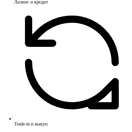
Лизинг и кредит
Trade-in и выкуп