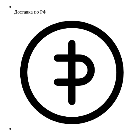
Доставка по РФ