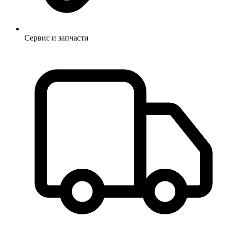
Сервис и запчасти