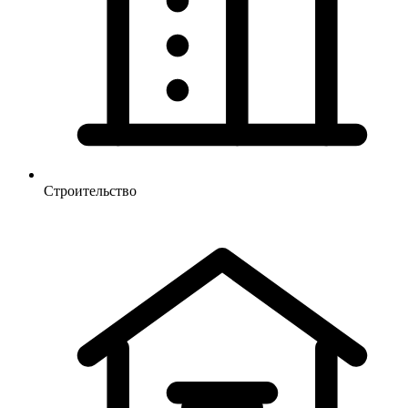
Строительство