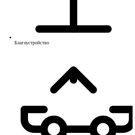
Благоустройство