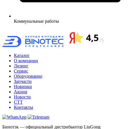
Коммунальные
работы
Каталог
О компании
Лизинг
Сервис
Оборудование
Запчасти
Новинки
Акции
Новости
CTT
Контакты
Бинотэк — официальный дистрибьютор LiuGong