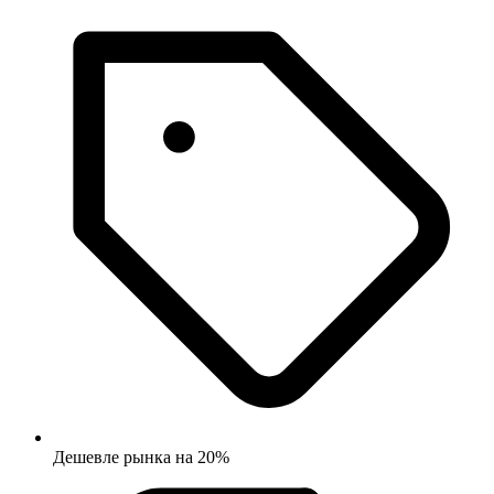
Дешевле рынка на 20%