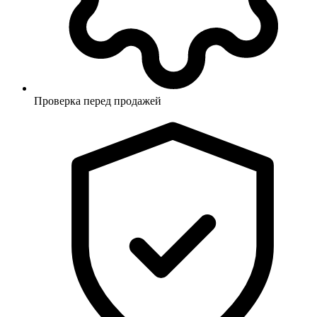
Проверка перед продажей