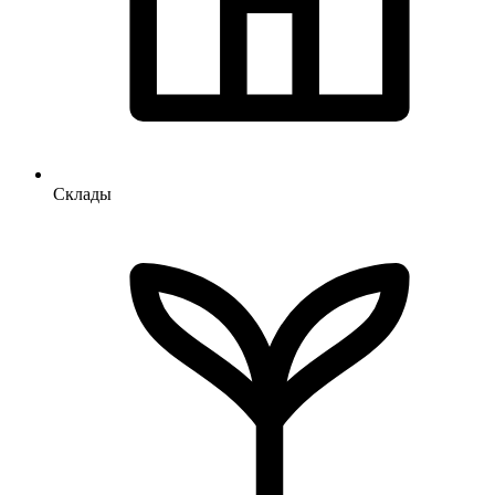
Склады