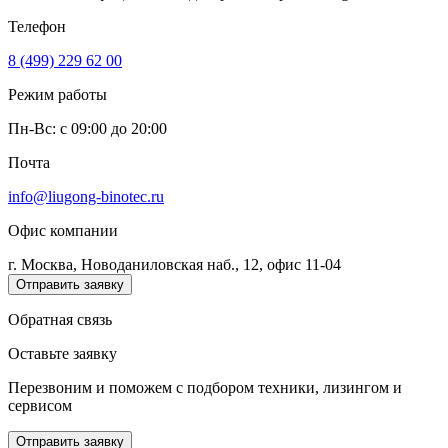
Телефон
8 (499) 229 62 00
Режим работы
Пн-Вс: c 09:00 до 20:00
Почта
info@liugong-binotec.ru
Офис компании
г. Москва, Новоданиловская наб., 12, офис 11-04
Отправить заявку
Обратная связь
Оставьте заявку
Перезвоним и поможем с подбором техники, лизингом и
сервисом
Отправить заявку