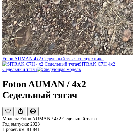
Foton AUMAN 4x2 Седельный тягач спецтехника
SITRAK C7H 4x2
Седельный тягач
Foton AUMAN / 4x2
Седельный тягач
Модель:
Foton AUMAN / 4x2 Седельный тягач
Год выпуска: 2023
Пробег, км: 81 841