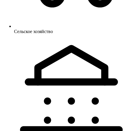
Сельское
хозяйство