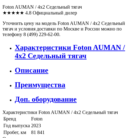
Foton AUMAN / 4x2 Седельный тягач
★★★★★
4.8
Официальный дилер
Уточнить цену на модель Foton AUMAN / 4x2 Седельный
тягач и условия доставки по Москве и России можно по
телефону 8 (499) 229-62-00.
Характеристики Foton AUMAN /
4x2 Седельный тягач
Описание
Преимущества
Доп. оборудование
Характеристики Foton AUMAN / 4x2 Седельный тягач
Бренд
Foton
Год выпуска
2023
Пробег, км
81 841