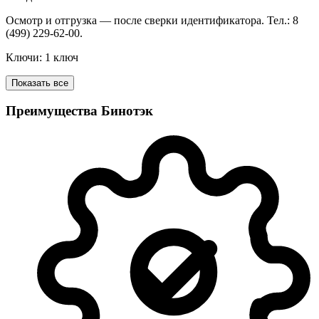
Осмотр и отгрузка — после сверки идентификатора. Тел.: 8
(499) 229-62-00.
Ключи: 1 ключ
Показать все
Преимущества Бинотэк