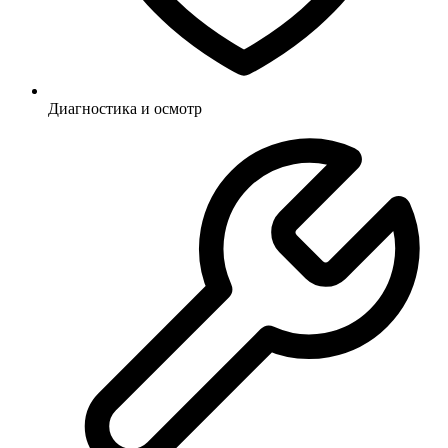
Диагностика и осмотр