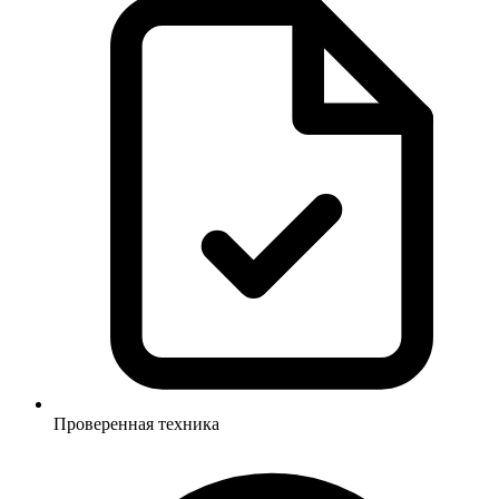
Проверенная техника