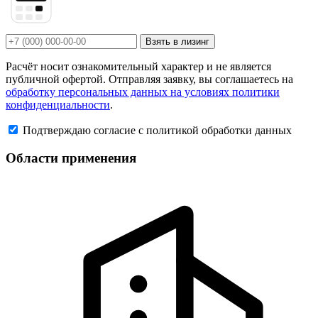
Взять в лизинг
Расчёт носит ознакомительный характер и не является
публичной офертой. Отправляя заявку, вы соглашаетесь на
обработку персональных данных на условиях политики
конфиденциальности
.
Подтверждаю согласие с политикой обработки данных
Области применения