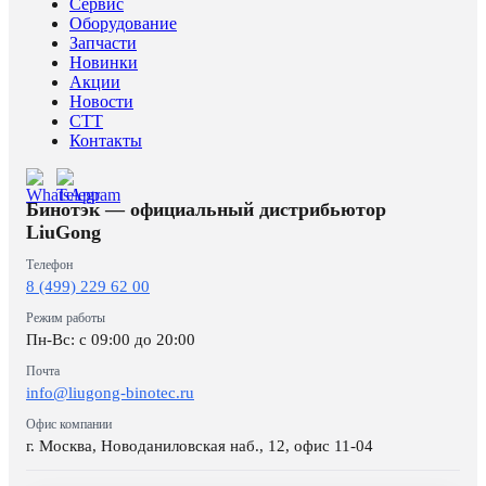
Сервис
Оборудование
Запчасти
Новинки
Акции
Новости
CTT
Контакты
Бинотэк — официальный дистрибьютор
LiuGong
Телефон
8 (499) 229 62 00
Режим работы
Пн-Вс: c 09:00 до 20:00
Почта
info@liugong-binotec.ru
Офис компании
г. Москва, Новоданиловская наб., 12, офис 11-04