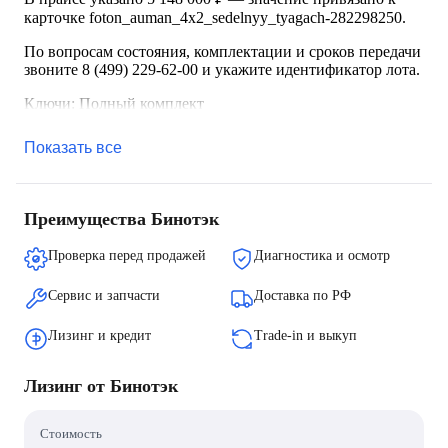
карточке foton_auman_4x2_sedelnyy_tyagach-282298250.
По вопросам состояния, комплектации и сроков передачи
звоните 8 (499) 229-62-00 и укажите идентификатор лота.
Ключи: Полный комплект
Показать все
Преимущества Бинотэк
Проверка перед продажей
Диагностика и осмотр
Сервис и запчасти
Доставка по РФ
Лизинг и кредит
Trade-in и выкуп
Лизинг от Бинотэк
Стоимость