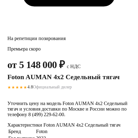
На репетиции позирования
Премьера скоро
от 5 148 000 ₽
с НДС
Foton AUMAN 4x2 Седельный тягач
4.8
Официальный дилер
★★★★★
Уточнить цену на модель Foton AUMAN 4x2 Седельный
тягач и условия доставки по Москве и России можно по
телефону 8 (499) 229-62-00.
Характеристики Foton AUMAN 4x2 Седельный тягач
Бренд
Foton