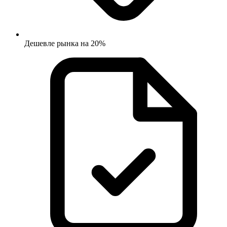
Дешевле рынка на 20%