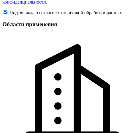
конфиденциальности
.
Подтверждаю согласие с политикой обработки данных
Области применения