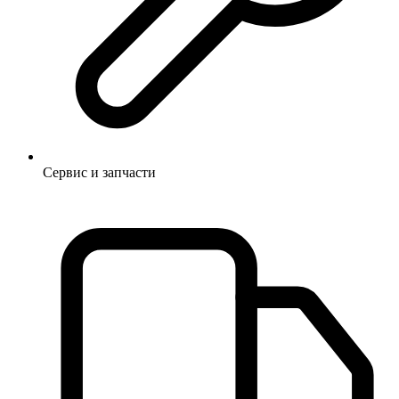
Сервис и запчасти