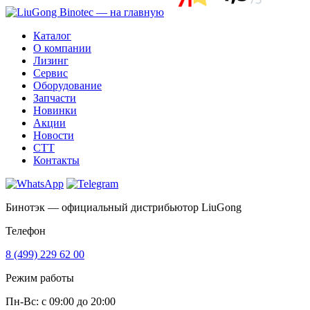
Каталог
О компании
Лизинг
Сервис
Оборудование
Запчасти
Новинки
Акции
Новости
CTT
Контакты
Бинотэк — официальный дистрибьютор LiuGong
Телефон
8 (499) 229 62 00
Режим работы
Пн-Вс: c 09:00 до 20:00