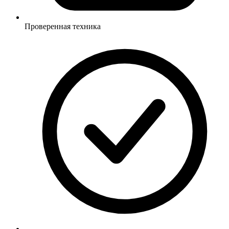
Проверенная техника