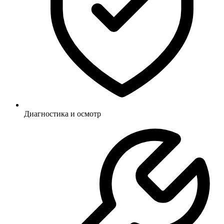
Диагностика и осмотр