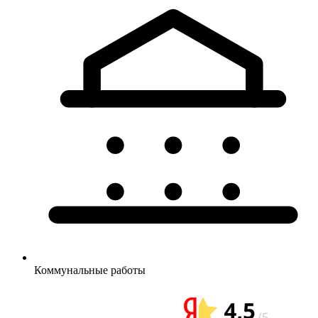
Коммунальные
работы