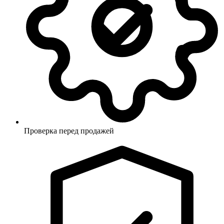
Проверка перед продажей