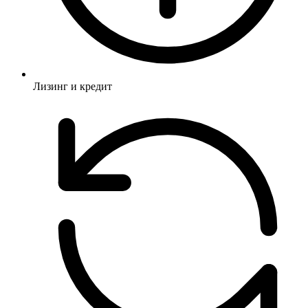
Лизинг и кредит