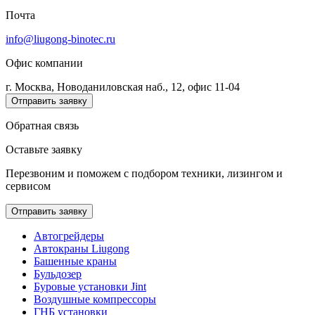
Почта
info@liugong-binotec.ru
Офис компании
г. Москва, Новоданиловская наб., 12, офис 11-04
Отправить заявку
Обратная связь
Оставьте заявку
Перезвоним и поможем с подбором техники, лизингом и
сервисом
Отправить заявку
Автогрейдеры
Автокраны Liugong
Башенные краны
Бульдозер
Буровые установки Jint
Воздушные компрессоры
ГНБ установки