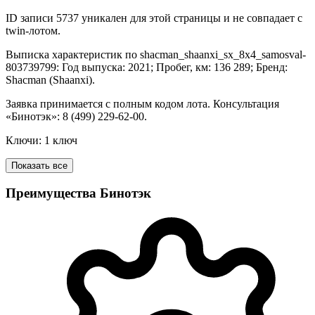
ID записи 5737 уникален для этой страницы и не совпадает с
twin-лотом.
Выписка характеристик по shacman_shaanxi_sx_8x4_samosval-
803739799: Год выпуска: 2021; Пробег, км: 136 289; Бренд:
Shacman (Shaanxi).
Заявка принимается с полным кодом лота. Консультация
«Бинотэк»: 8 (499) 229-62-00.
Ключи: 1 ключ
Показать все
Преимущества Бинотэк