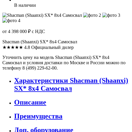
В наличии
от 4 398 000 ₽
с НДС
Shacman (Shaanxi) SX* 8x4 Самосвал
★★★★★
4.8
Официальный дилер
Уточнить цену на модель Shacman (Shaanxi) SX* 8x4
Самосвал и условия доставки по Москве и России можно по
телефону 8 (499) 229-62-00.
Характеристики Shacman (Shaanxi)
SX* 8x4 Самосвал
Описание
Преимущества
Доп. оборудование