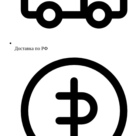
Доставка по РФ