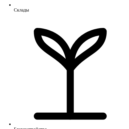
Склады