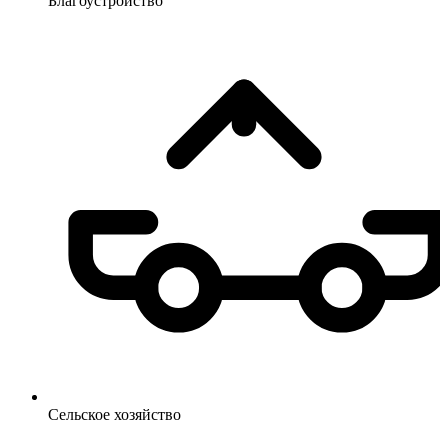
Благоустройство
Сельское
хозяйство