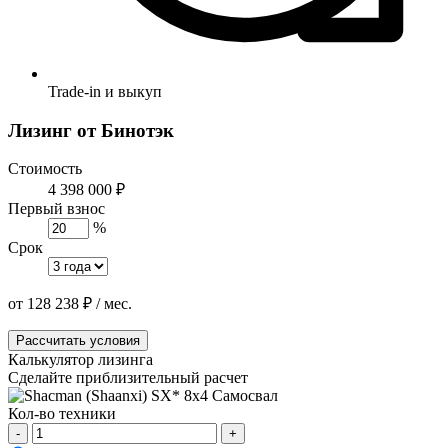
Trade-in и выкуп
Лизинг от Бинотэк
Стоимость
4 398 000 ₽
Первый взнос
%
Срок
от
128 238
₽
/ мес.
Рассчитать условия
Калькулятор лизинга
Сделайте приблизительный расчет
Кол-во техники
-
+