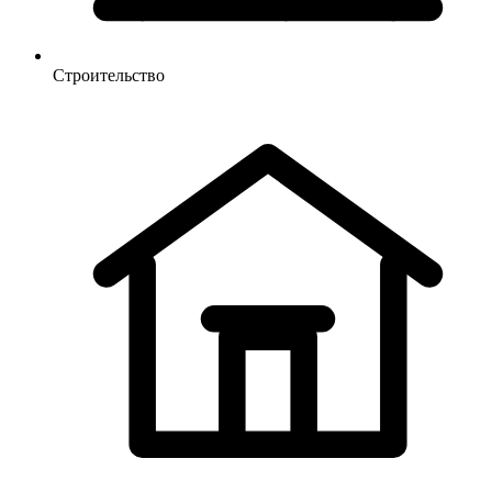
Строительство