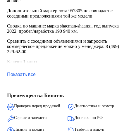
аналог.
Дополнительный маркер лота 957805 не совпадает с
соседними предложениями той же модели.
Сводка по машине: марка shacman-shaanxi, год выпуска
2022, пробег/наработка 190 940 км.
Сравнить с соседними объявлениями и запросить
коммерческое предложение можно у менеджера: 8 (499)
229-62-00.
Ключи: 1 ключ
Показать все
Преимущества Бинотэк
Проверка перед продажей
Диагностика и осмотр
Сервис и запчасти
Доставка по РФ
Лизинг и кредит
Trade-in и выкуп