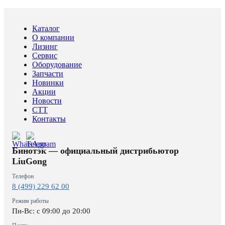
Каталог
О компании
Лизинг
Сервис
Оборудование
Запчасти
Новинки
Акции
Новости
CTT
Контакты
Бинотэк — официальный дистрибьютор
LiuGong
Телефон
8 (499) 229 62 00
Режим работы
Пн-Вс: c 09:00 до 20:00