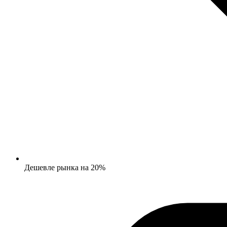
Дешевле рынка на 20%