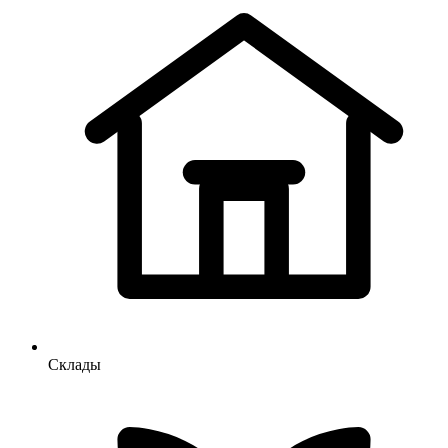
Склады