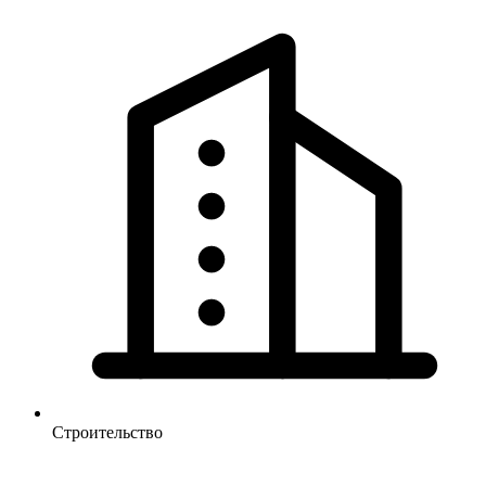
Строительство