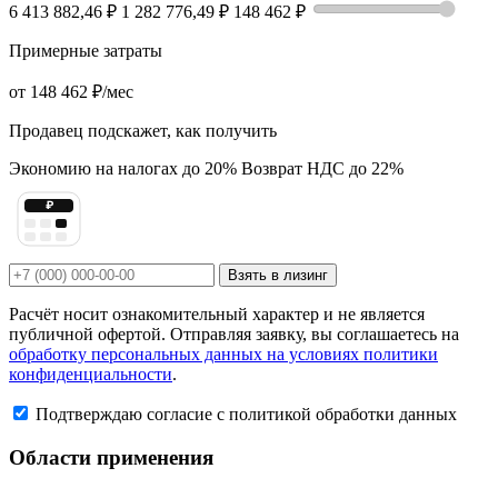
6 413 882,46 ₽
1 282 776,49 ₽
148 462 ₽
Примерные затраты
от
148 462 ₽
/мес
Продавец подскажет, как получить
Экономию на налогах до 20%
Возврат НДС до 22%
₽
Взять в лизинг
Расчёт носит ознакомительный характер и не является
публичной офертой. Отправляя заявку, вы соглашаетесь на
обработку персональных данных на условиях политики
конфиденциальности
.
Подтверждаю согласие с политикой обработки данных
Области применения