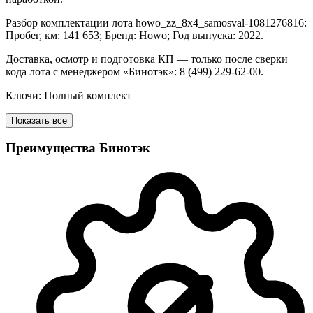
Разбор комплектации лота howo_zz_8x4_samosval-1081276816:
Пробег, км: 141 653; Бренд: Howo; Год выпуска: 2022.
Доставка, осмотр и подготовка КП — только после сверки
кода лота с менеджером «Бинотэк»: 8 (499) 229-62-00.
Ключи: Полный комплект
Показать все
Преимущества Бинотэк