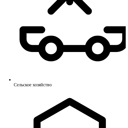
Сельское
хозяйство