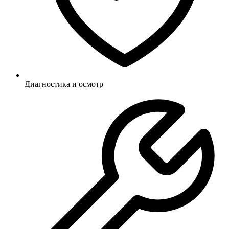
Диагностика и осмотр