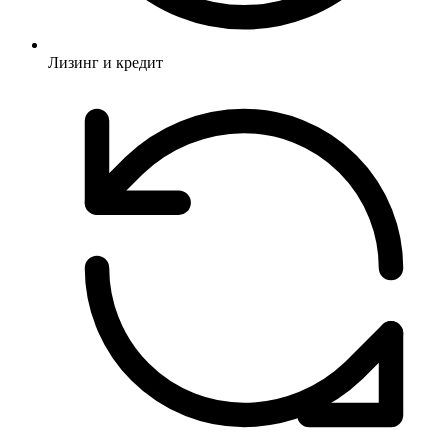
Лизинг и кредит