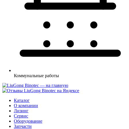
Коммунальные
работы
Каталог
О компании
Лизинг
Сервис
Оборудование
Запчасти