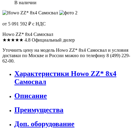
В наличии
от 5 091 592 ₽
с НДС
Howo ZZ* 8x4 Самосвал
★★★★★
4.8
Официальный дилер
Уточнить цену на модель Howo ZZ* 8x4 Самосвал и условия
доставки по Москве и России можно по телефону 8 (499) 229-
62-00.
Характеристики Howo ZZ* 8x4
Самосвал
Описание
Преимущества
Доп. оборудование