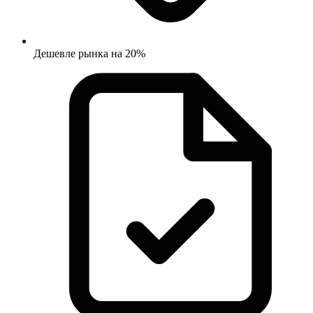
Дешевле рынка на 20%