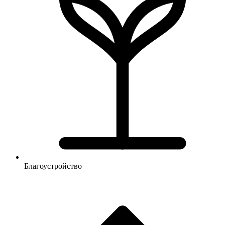
Благоустройство