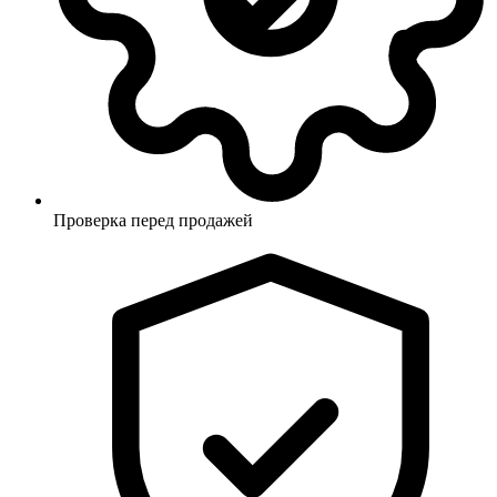
Проверка перед продажей