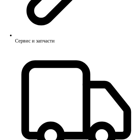
Сервис и запчасти