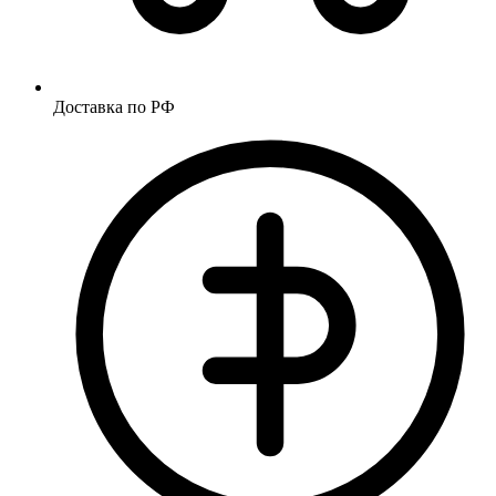
Доставка по РФ