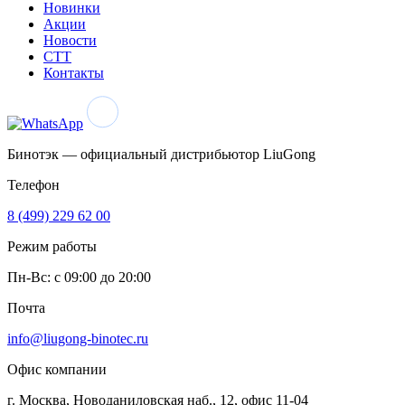
Новинки
Акции
Новости
CTT
Контакты
Бинотэк — официальный дистрибьютор LiuGong
Телефон
8 (499) 229 62 00
Режим работы
Пн-Вс: c 09:00 до 20:00
Почта
info@liugong-binotec.ru
Офис компании
г. Москва, Новоданиловская наб., 12, офис 11-04