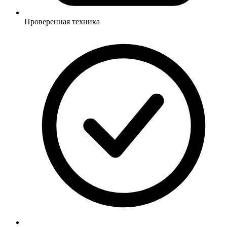
Проверенная техника