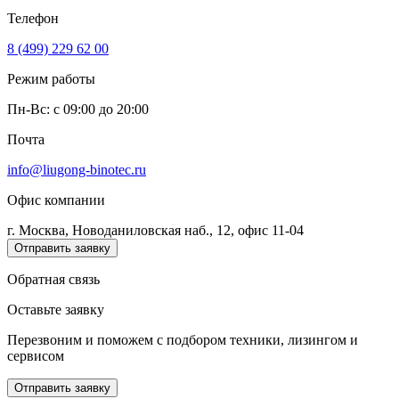
Телефон
8 (499) 229 62 00
Режим работы
Пн-Вс: c 09:00 до 20:00
Почта
info@liugong-binotec.ru
Офис компании
г. Москва, Новоданиловская наб., 12, офис 11-04
Отправить заявку
Обратная связь
Оставьте заявку
Перезвоним и поможем с подбором техники, лизингом и
сервисом
Отправить заявку