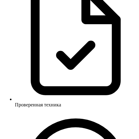
Проверенная техника