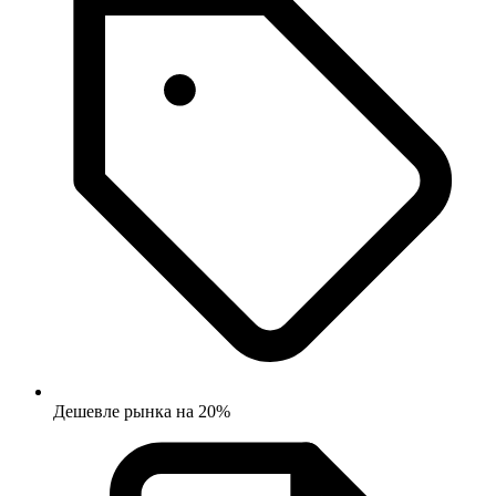
Дешевле рынка на 20%