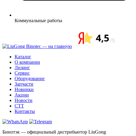
Коммунальные
работы
Каталог
О компании
Лизинг
Сервис
Оборудование
Запчасти
Новинки
Акции
Новости
CTT
Контакты
Бинотэк — официальный дистрибьютор LiuGong