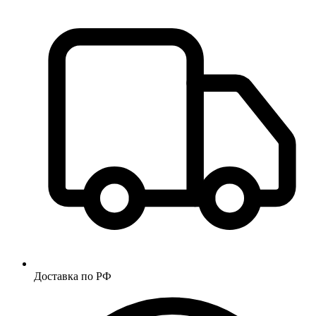
Доставка по РФ