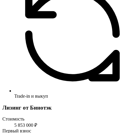
Trade-in и выкуп
Лизинг от Бинотэк
Стоимость
5 853 000 ₽
Первый взнос