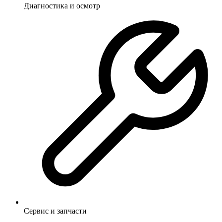
Диагностика и осмотр
Сервис и запчасти