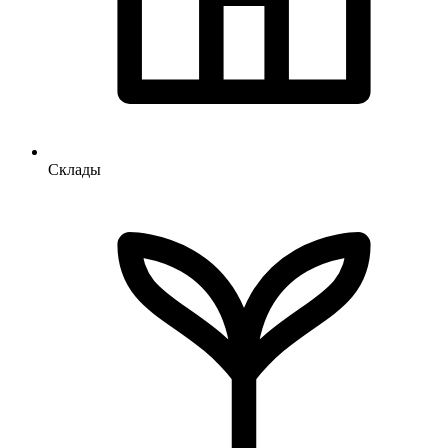
Склады