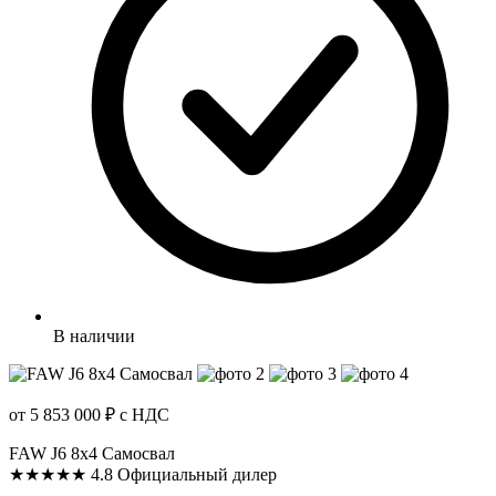
В наличии
от 5 853 000 ₽
с НДС
FAW J6 8x4 Самосвал
★★★★★
4.8
Официальный дилер