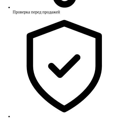
Проверка перед продажей