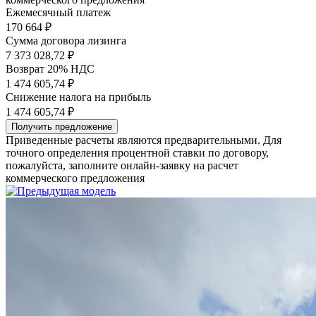
Ежемесячный платеж
170 664
₽
Сумма договора лизинга
7 373 028,72 ₽
Возврат 20% НДС
1 474 605,74 ₽
Снижение налога на прибыль
1 474 605,74 ₽
Получить предложение
Приведенные расчеты являются предварительными. Для
точного определения процентной ставки по договору,
пожалуйста, заполните онлайн-заявку на расчет
коммерческого предложения