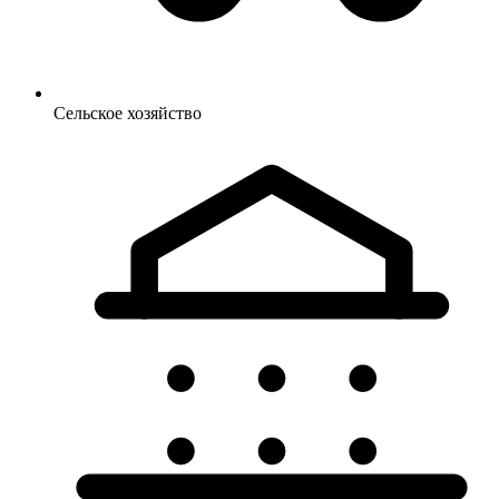
Сельское
хозяйство