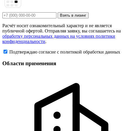
Взять в лизинг
Расчёт носит ознакомительный характер и не является
публичной офертой. Отправляя заявку, вы соглашаетесь на
обработку персональных данных на условиях политики
конфиденциальности
.
Подтверждаю согласие с политикой обработки данных
Области применения