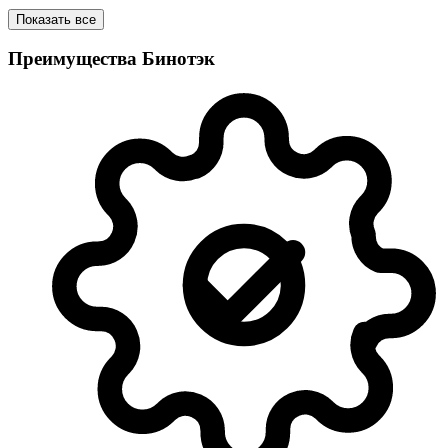
Показать все
Преимущества Бинотэк