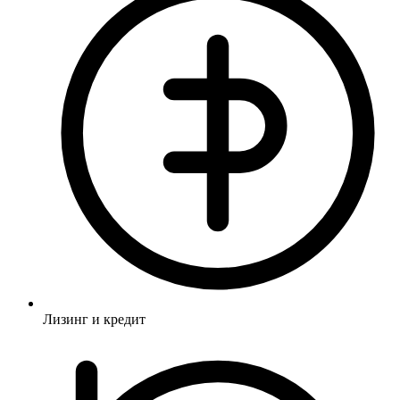
Лизинг и кредит