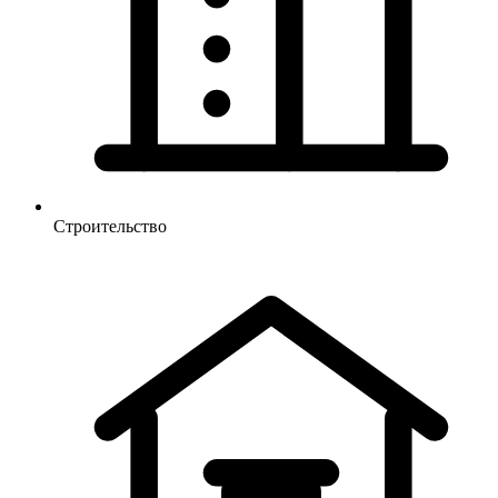
Строительство