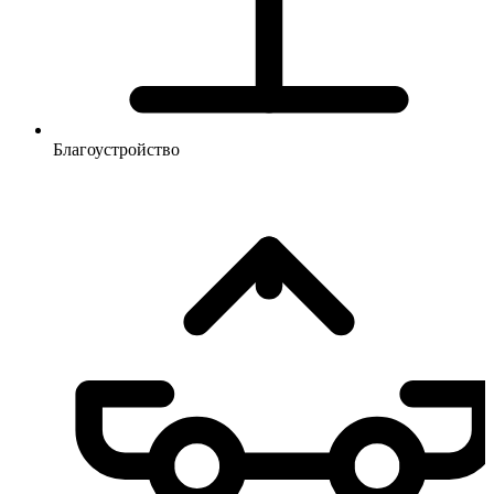
Благоустройство