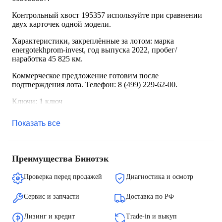
Контрольный хвост 195357 используйте при сравнении
двух карточек одной модели.
Характеристики, закреплённые за лотом: марка
energotekhprom-invest, год выпуска 2022, пробег/
наработка 45 825 км.
Коммерческое предложение готовим после
подтверждения лота. Телефон: 8 (499) 229-62-00.
Ключи: 1 ключ
Показать все
Преимущества Бинотэк
Проверка перед продажей
Диагностика и осмотр
Сервис и запчасти
Доставка по РФ
Лизинг и кредит
Trade-in и выкуп