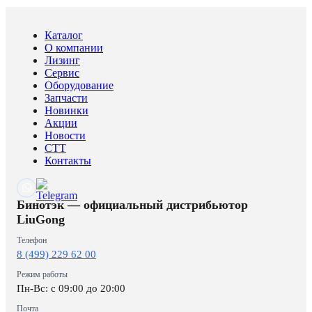
Каталог
О компании
Лизинг
Сервис
Оборудование
Запчасти
Новинки
Акции
Новости
CTT
Контакты
Бинотэк — официальный дистрибьютор
LiuGong
Телефон
8 (499) 229 62 00
Режим работы
Пн-Вс: c 09:00 до 20:00
Почта