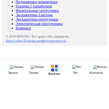
Подъемники ножничные
Техника с наработкой
Фронтальные погрузчики
Экскаваторы LiuGong
Экскаваторы-погрузчики
Электрическая спецтехника
Новинки
© 2026 BINOTEC. Все права сайта защищены
Карта сайта
Политика конфиденциальности
Звонок
Лизинг
Чат
Контакты
Каталог