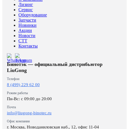
Лизинг
Сервис
Оборудование
Запчасти
Новинки
Акции
Новости
CTT
Контакты
Бинотэк — официальный дистрибьютор
LiuGong
Телефон
8 (499) 229 62 00
Режим работы
Пн-Вс: c 09:00 до 20:00
Почта
info@liugong-binotec.ru
Офис компании
г. Москва, Новоданиловская наб., 12, офис 11-04