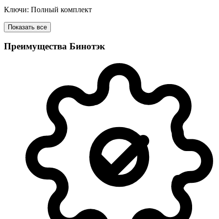
Ключи: Полный комплект
Показать все
Преимущества Бинотэк