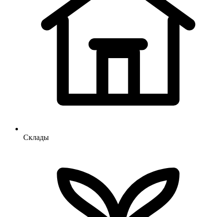
Склады