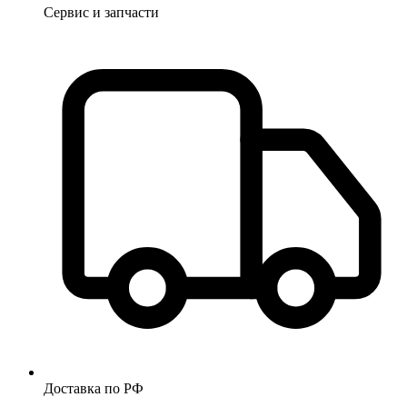
Сервис и запчасти
Доставка по РФ