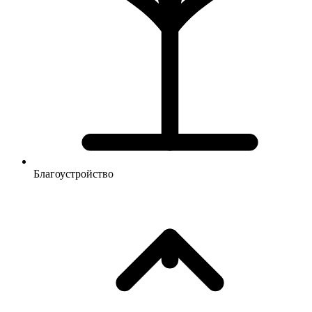
Благоустройство