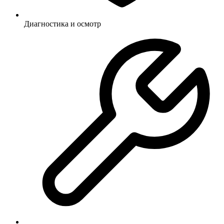
Диагностика и осмотр