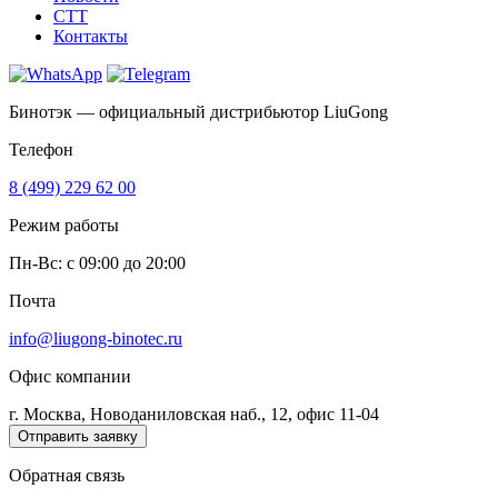
CTT
Контакты
Бинотэк — официальный дистрибьютор LiuGong
Телефон
8 (499) 229 62 00
Режим работы
Пн-Вс: c 09:00 до 20:00
Почта
info@liugong-binotec.ru
Офис компании
г. Москва, Новоданиловская наб., 12, офис 11-04
Отправить заявку
Обратная связь