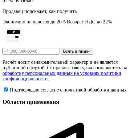
от
90 595 ₽
/мес
Продавец подскажет, как получить
Экономию на налогах до 20%
Возврат НДС до 22%
₽
Взять в лизинг
Расчёт носит ознакомительный характер и не является
публичной офертой. Отправляя заявку, вы соглашаетесь на
обработку персональных данных на условиях политики
конфиденциальности
.
Подтверждаю согласие с политикой обработки данных
Области применения