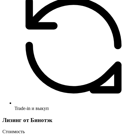
Trade-in и выкуп
Лизинг от Бинотэк
Стоимость