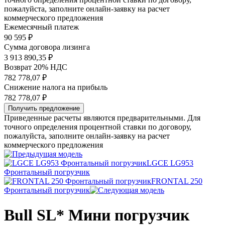
пожалуйста, заполните онлайн-заявку на расчет
коммерческого предложения
Ежемесячный платеж
90 595
₽
Сумма договора лизинга
3 913 890,35 ₽
Возврат 20% НДС
782 778,07 ₽
Снижение налога на прибыль
782 778,07 ₽
Получить предложение
Приведенные расчеты являются предварительными. Для
точного определения процентной ставки по договору,
пожалуйста, заполните онлайн-заявку на расчет
коммерческого предложения
LGCE LG953
Фронтальный погрузчик
FRONTAL 250
Фронтальный погрузчик
Bull SL* Мини погрузчик