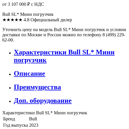
от 3 107 000 ₽
с НДС
Bull SL* Мини погрузчик
★★★★★
4.8
Официальный дилер
Уточнить цену на модель Bull SL* Мини погрузчик и условия
доставки по Москве и России можно по телефону 8 (499) 229-
62-00.
Характеристики Bull SL* Мини
погрузчик
Описание
Преимущества
Доп. оборудование
Характеристики Bull SL* Мини погрузчик
Бренд
Bull
Год выпуска
2023