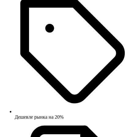
Дешевле рынка на 20%