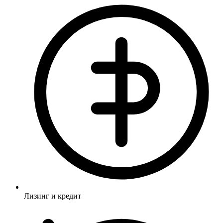
Лизинг и кредит