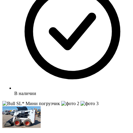
В наличии