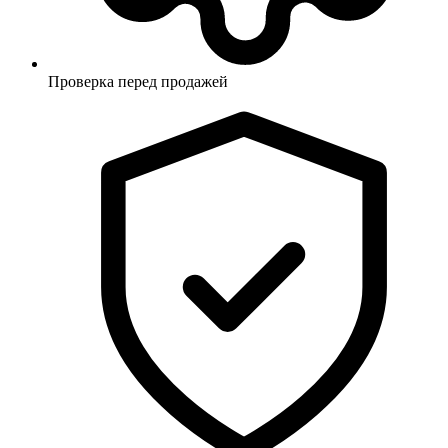
Проверка перед продажей