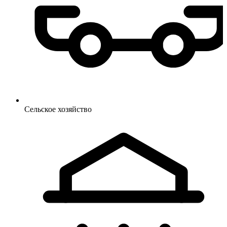
Сельское
хозяйство