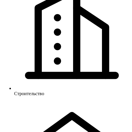
Строительство