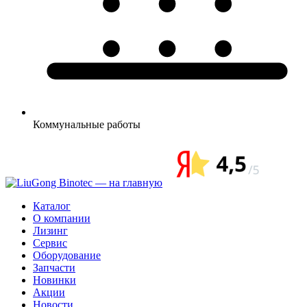
Коммунальные
работы
Каталог
О компании
Лизинг
Сервис
Оборудование
Запчасти
Новинки
Акции
Новости