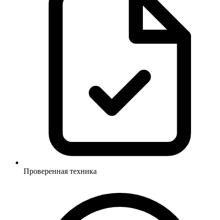
Проверенная техника