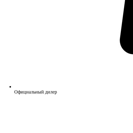
Официальный дилер