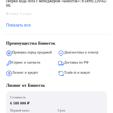
сверки кода лота с менеджером «Бинотэк»: 8 (499) 229-62-
00.
Ключи: 1 ключ
Показать все
Преимущества Бинотэк
Проверка перед продажей
Диагностика и осмотр
Сервис и запчасти
Доставка по РФ
Лизинг и кредит
Trade-in и выкуп
Лизинг от Бинотэк
Стоимость
6 588 000 ₽
Первый взнос
Срок