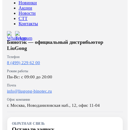
Новинки
Акции
Новости
CTT
Контакты
Бинотэк — официальный дистрибьютор
LiuGong
Телефон
8 (499) 229 62 00
Режим работы
Пн-Вс: c 09:00 до 20:00
Почта
info@liugong-binotec.ru
Офис компании
г. Москва, Новоданиловская наб., 12, офис 11-04
ОБРАТНАЯ СВЯЗЬ
Оставьте заявку