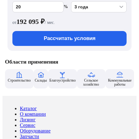
%
192 095
₽
от
/ мес.
Рассчитать условия
Области применения
Строительство
Склады
Благоустройство
Сельское
Коммунальные
хозяйство
работы
Каталог
О компании
Лизинг
Сервис
Оборудование
Запчасти