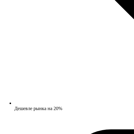
Дешевле рынка на 20%