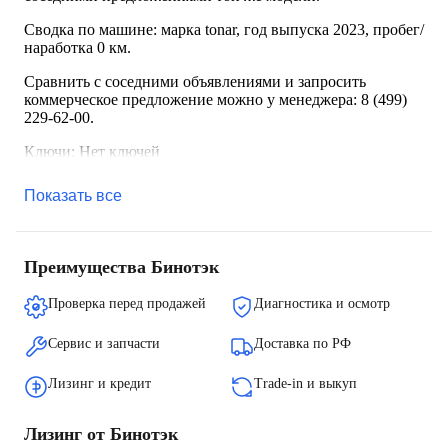
Сводка по машине: марка tonar, год выпуска 2023, пробег/
наработка 0 км.
Сравнить с соседними объявлениями и запросить
коммерческое предложение можно у менеджера: 8 (499)
229-62-00.
Ключи: Нет ключей
Показать все
Преимущества Бинотэк
Проверка перед продажей
Диагностика и осмотр
Сервис и запчасти
Доставка по РФ
Лизинг и кредит
Trade-in и выкуп
Лизинг от Бинотэк