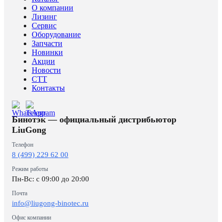
О компании
Лизинг
Сервис
Оборудование
Запчасти
Новинки
Акции
Новости
CTT
Контакты
Бинотэк — официальный дистрибьютор
LiuGong
Телефон
8 (499) 229 62 00
Режим работы
Пн-Вс: c 09:00 до 20:00
Почта
info@liugong-binotec.ru
Офис компании