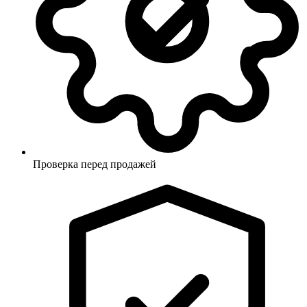
Проверка перед продажей