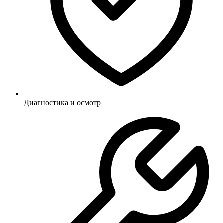
Диагностика и осмотр