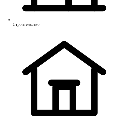
Строительство