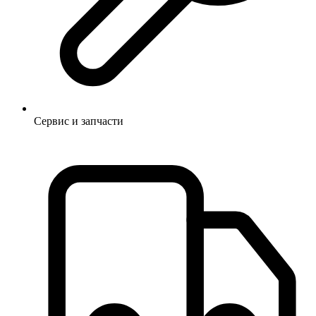
Сервис и запчасти