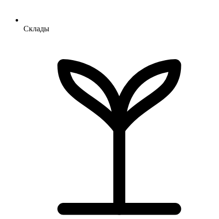
Склады