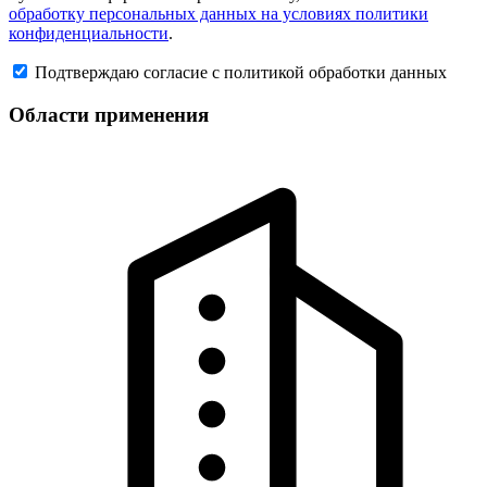
обработку персональных данных на условиях политики
конфиденциальности
.
Подтверждаю согласие с политикой обработки данных
Области применения