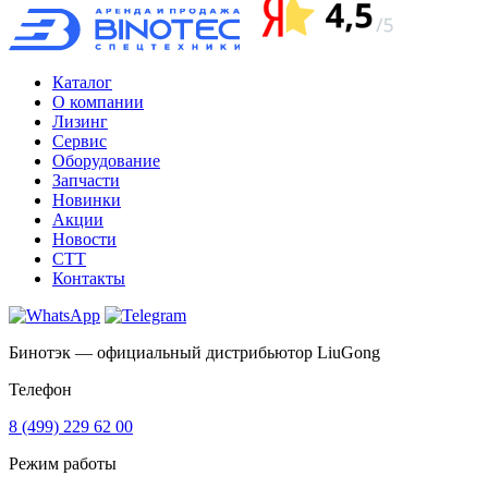
Каталог
О компании
Лизинг
Сервис
Оборудование
Запчасти
Новинки
Акции
Новости
CTT
Контакты
Бинотэк — официальный дистрибьютор LiuGong
Телефон
8 (499) 229 62 00
Режим работы