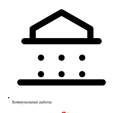
Коммунальные
работы