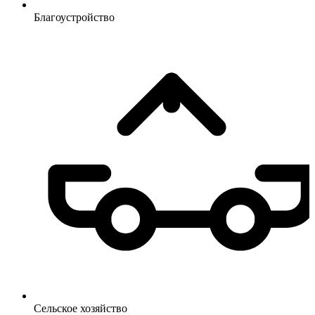
Благоустройство
Сельское
хозяйство