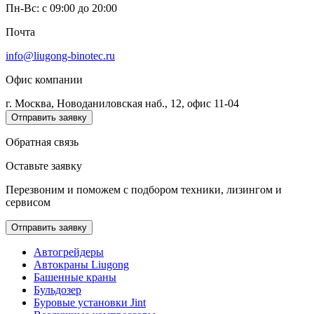
Пн-Вс: c 09:00 до 20:00
Почта
info@liugong-binotec.ru
Офис компании
г. Москва, Новоданиловская наб., 12, офис 11-04
Отправить заявку
Обратная связь
Оставьте заявку
Перезвоним и поможем с подбором техники, лизингом и
сервисом
Отправить заявку
Автогрейдеры
Автокраны Liugong
Башенные краны
Бульдозер
Буровые установки Jint