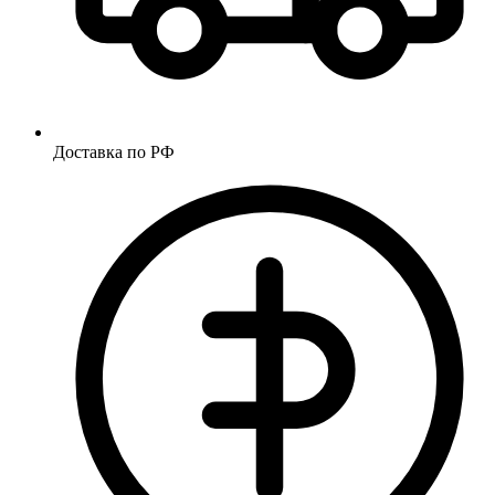
Доставка по РФ