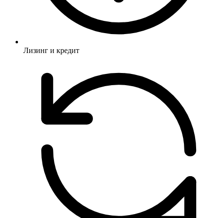
Лизинг и кредит