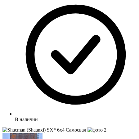
В наличии