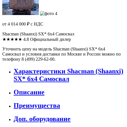
от 4 014 000 ₽
с НДС
Shacman (Shaanxi) SX* 6x4 Самосвал
★★★★★
4.8
Официальный дилер
Уточнить цену на модель Shacman (Shaanxi) SX* 6x4
Самосвал и условия доставки по Москве и России можно по
телефону 8 (499) 229-62-00.
Характеристики Shacman (Shaanxi)
SX* 6x4 Самосвал
Описание
Преимущества
Доп. оборудование