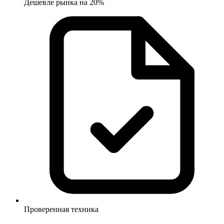
Дешевле рынка на 20%
Проверенная техника