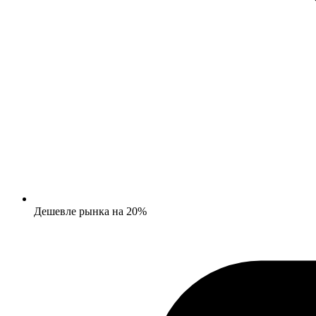
Дешевле рынка на 20%