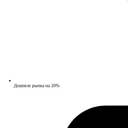
Дешевле рынка на 20%