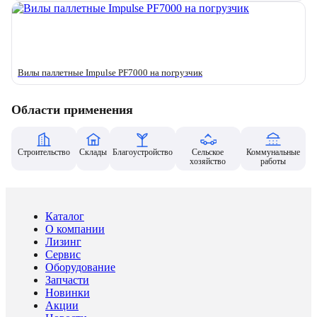
Вилы паллетные Impulse PF7000 на погрузчик
Области применения
Строительство
Склады
Благоустройство
Сельское
Коммунальные
хозяйство
работы
Каталог
О компании
Лизинг
Сервис
Оборудование
Запчасти
Новинки
Акции