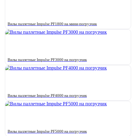
Вилы паллетные Impulse PF1800 на мини-погрузчик
Вилы паллетные Impulse PF3000 на погрузчик
Вилы паллетные Impulse PF4000 на погрузчик
Вилы паллетные Impulse PF5000 на погрузчик