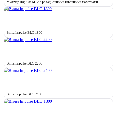
Мульчер Impulse MF2 с ротационными кованными молотками
Вилы Impulse BLC 1800
Вилы Impulse BLC 2200
Вилы Impulse BLC 2400