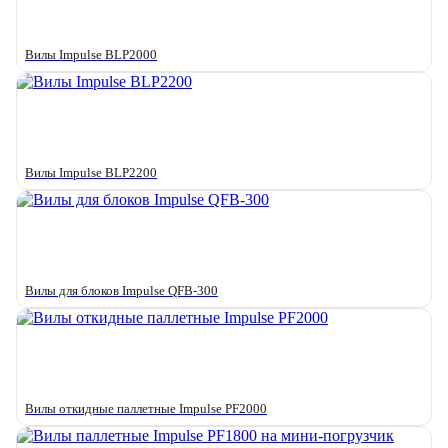
Вилы Impulse BLP2000
Вилы Impulse BLP2200
Вилы для блоков Impulse QFB-300
Вилы откидные паллетные Impulse PF2000