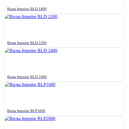
Вилы Impulse BLD 1800
Вилы Impulse BLD 2200
Вилы Impulse BLD 2400
Вилы Impulse BLP1600