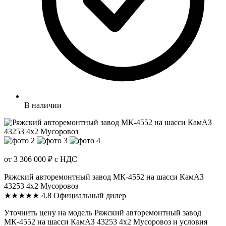
В наличии
от 3 306 000 ₽
с НДС
Ряжский авторемонтный завод МК-4552 на шасси КамАЗ
43253 4x2 Мусоровоз
★★★★★
4.8
Официальный дилер
Уточнить цену на модель Ряжский авторемонтный завод
МК-4552 на шасси КамАЗ 43253 4x2 Мусоровоз и условия