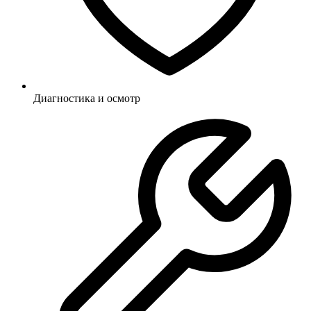
Диагностика и осмотр