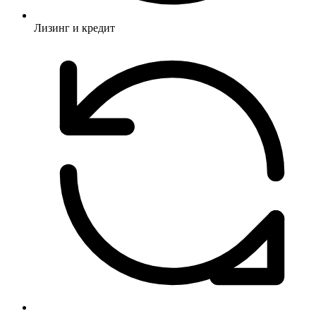
Лизинг и кредит