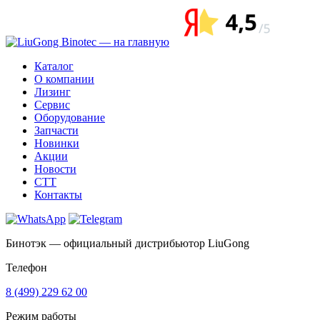
Каталог
О компании
Лизинг
Сервис
Оборудование
Запчасти
Новинки
Акции
Новости
CTT
Контакты
Бинотэк — официальный дистрибьютор LiuGong
Телефон
8 (499) 229 62 00
Режим работы