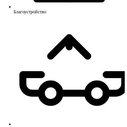
Благоустройство