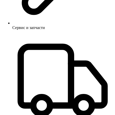
Сервис и запчасти