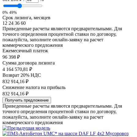
0%
49%
Срок лизинга, месяцев
12
24
36
60
Приведенные расчеты являются предварительными. Для
точного определения процентной ставки по договору,
пожалуйста, заполните онлайн-заявку на расчет
коммерческого предложения
Ежемесячный платеж
96 398
₽
Сумма договора лизинга
4 164 570,81 ₽
Возврат 20% НДС
832 914,16 ₽
Снижение налога на прибыль
832 914,16 ₽
Получить предложение
Приведенные расчеты являются предварительными. Для
точного определения процентной ставки по договору,
пожалуйста, заполните онлайн-заявку на расчет
коммерческого предложения