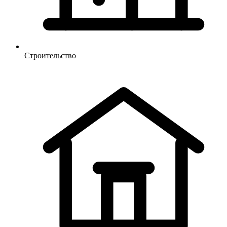
Строительство