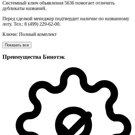
Системный ключ объявления 5636 помогает отличить
дубликаты названий.
Перед сделкой менеджер подтвердит наличие по названному
лоту. Тел.: 8 (499) 229-62-00.
Ключи: Полный комплект
Показать все
Преимущества Бинотэк