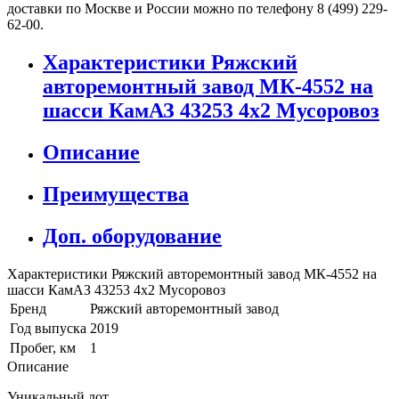
доставки по Москве и России можно по телефону 8 (499) 229-
62-00.
Характеристики Ряжский
авторемонтный завод МК-4552 на
шасси КамАЗ 43253 4x2 Мусоровоз
Описание
Преимущества
Доп. оборудование
Характеристики Ряжский авторемонтный завод МК-4552 на
шасси КамАЗ 43253 4x2 Мусоровоз
Бренд
Ряжский авторемонтный завод
Год выпуска
2019
Пробег, км
1
Описание
Уникальный лот