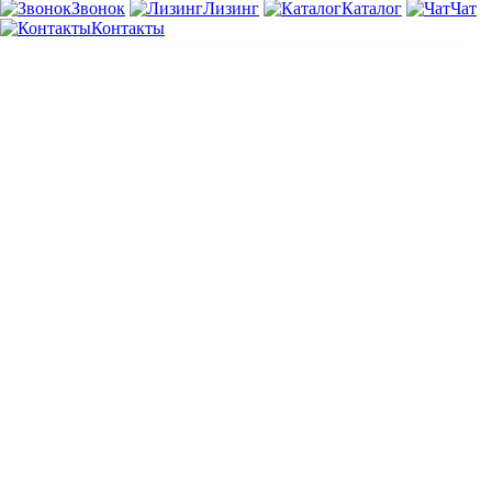
Звонок
Лизинг
Каталог
Чат
Контакты