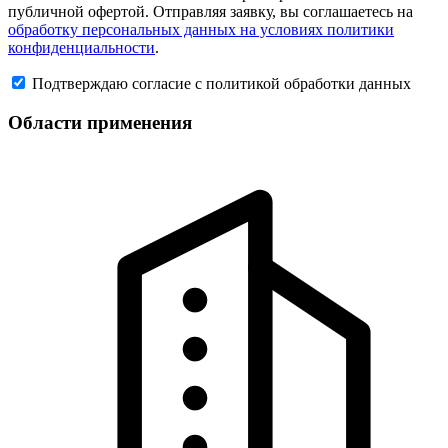
публичной офертой. Отправляя заявку, вы соглашаетесь на
обработку персональных данных на условиях политики
конфиденциальности
.
Подтверждаю согласие с политикой обработки данных
Области применения