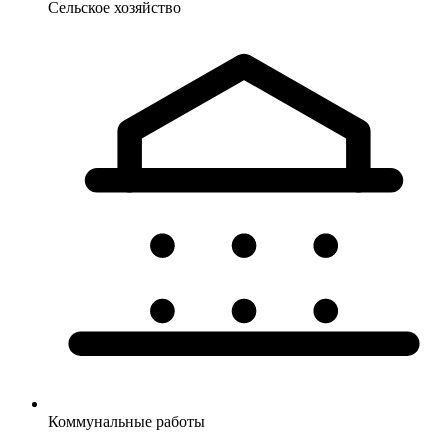
Сельское
хозяйство
Коммунальные
работы