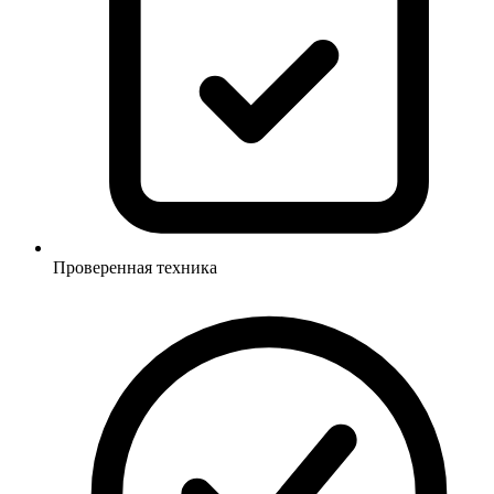
Проверенная техника