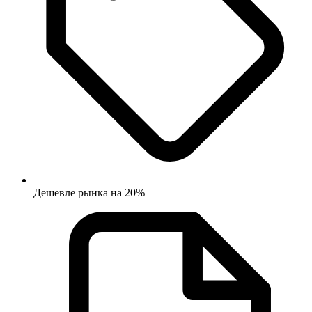
Дешевле рынка на 20%