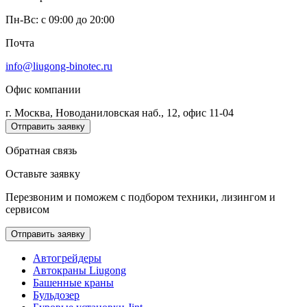
Пн-Вс: c 09:00 до 20:00
Почта
info@liugong-binotec.ru
Офис компании
г. Москва, Новоданиловская наб., 12, офис 11-04
Отправить заявку
Обратная связь
Оставьте заявку
Перезвоним и поможем с подбором техники, лизингом и
сервисом
Отправить заявку
Автогрейдеры
Автокраны Liugong
Башенные краны
Бульдозер