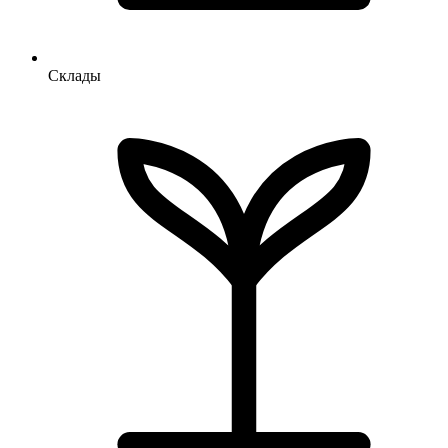
Склады