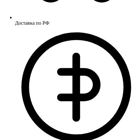
Доставка по РФ