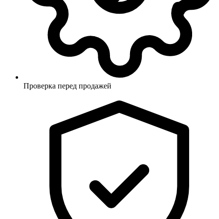
Проверка перед продажей