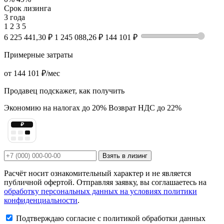
Срок лизинга
3 года
1
2
3
5
6 225 441,30 ₽
1 245 088,26 ₽
144 101 ₽
Примерные затраты
от
144 101 ₽
/мес
Продавец подскажет, как получить
Экономию на налогах до 20%
Возврат НДС до 22%
₽
Взять в лизинг
Расчёт носит ознакомительный характер и не является
публичной офертой. Отправляя заявку, вы соглашаетесь на
обработку персональных данных на условиях политики
конфиденциальности
.
Подтверждаю согласие с политикой обработки данных