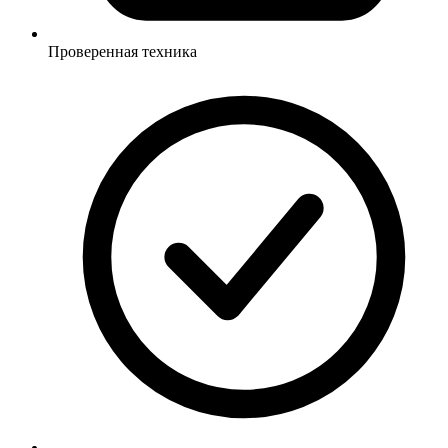
Проверенная техника