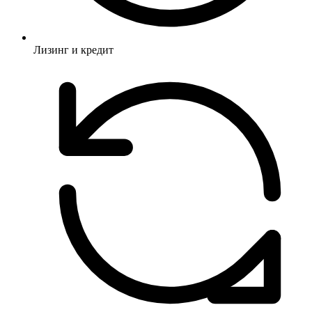
Лизинг и кредит