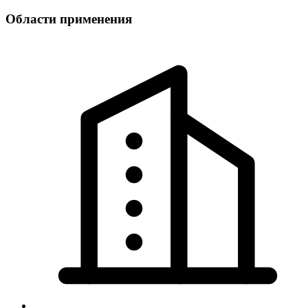
Области применения