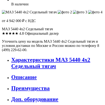
В наличии
от 4 942 000 ₽
с НДС
МАЗ 5440 4x2 Седельный тягач
★★★★★
4.8
Официальный дилер
Уточнить цену на модель МАЗ 5440 4x2 Седельный тягач и
условия доставки по Москве и России можно по телефону 8
(499) 229-62-00.
Характеристики МАЗ 5440 4x2
Седельный тягач
Описание
Преимущества
Доп. оборудование