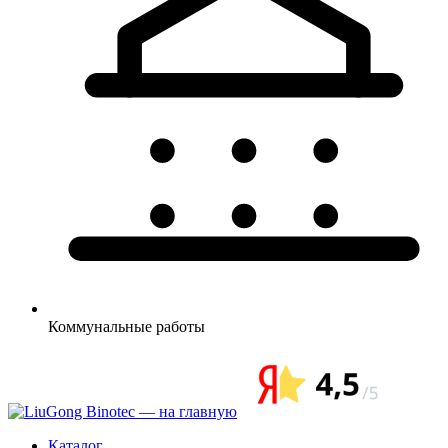
Коммунальные
работы
Каталог