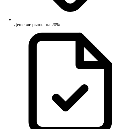
Дешевле рынка на 20%