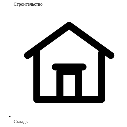
Строительство
Склады