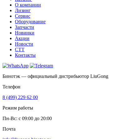
О компании
Лизинг
Сервис
Оборудование
Запчасти
Новинки
Акции
Новости
CTT
Контакты
Бинотэк — официальный дистрибьютор LiuGong
Телефон
8 (499) 229 62 00
Режим работы
Пн-Вс: c 09:00 до 20:00
Почта