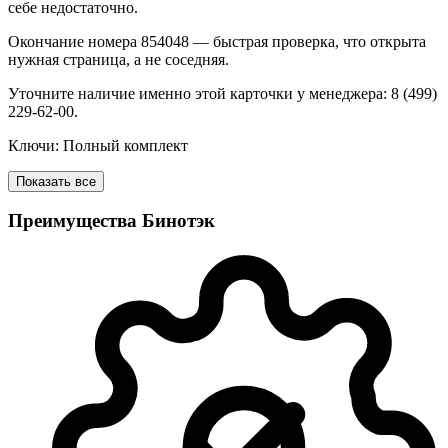
себе недостаточно.
Окончание номера 854048 — быстрая проверка, что открыта
нужная страница, а не соседняя.
Уточните наличие именно этой карточки у менеджера: 8 (499)
229-62-00.
Ключи: Полный комплект
Показать все
Преимущества Бинотэк