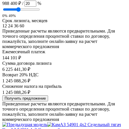
988 400 ₽
/
%
0%
49%
Срок лизинга, месяцев
12
24
36
60
Приведенные расчеты являются предварительными. Для
точного определения процентной ставки по договору,
пожалуйста, заполните онлайн-заявку на расчет
коммерческого предложения
Ежемесячный платеж
144 101
₽
Сумма договора лизинга
6 225 441,30 ₽
Возврат 20% НДС
1 245 088,26 ₽
Снижение налога на прибыль
1 245 088,26 ₽
Получить предложение
Приведенные расчеты являются предварительными. Для
точного определения процентной ставки по договору,
пожалуйста, заполните онлайн-заявку на расчет
коммерческого предложения