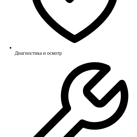
Диагностика и осмотр