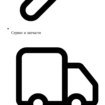
Сервис и запчасти