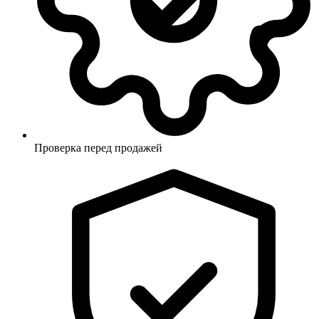
Проверка перед продажей