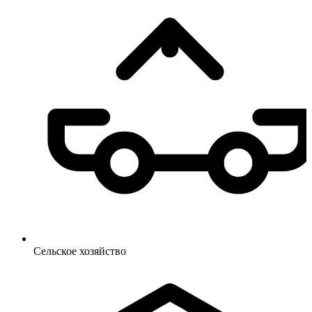
Сельское
хозяйство