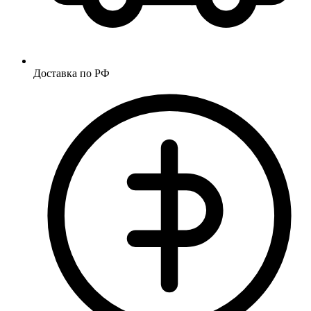
Доставка по РФ