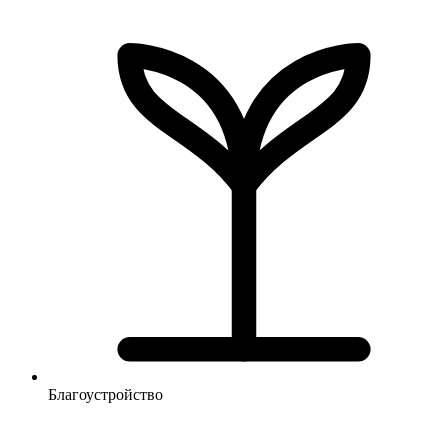
Благоустройство