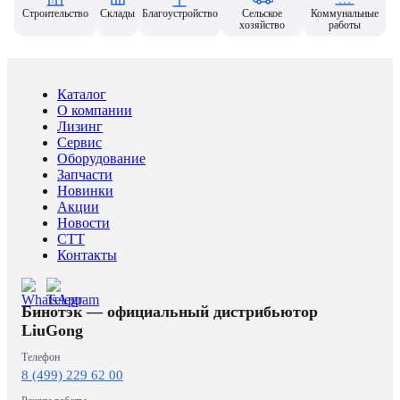
Строительство
Склады
Благоустройство
Сельское
Коммунальные
хозяйство
работы
Каталог
О компании
Лизинг
Сервис
Оборудование
Запчасти
Новинки
Акции
Новости
CTT
Контакты
Бинотэк — официальный дистрибьютор
LiuGong
Телефон
8 (499) 229 62 00