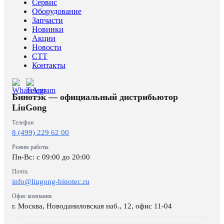
Сервис
Оборудование
Запчасти
Новинки
Акции
Новости
CTT
Контакты
Бинотэк — официальный дистрибьютор
LiuGong
Телефон
8 (499) 229 62 00
Режим работы
Пн-Вс: c 09:00 до 20:00
Почта
info@liugong-binotec.ru
Офис компании
г. Москва, Новоданиловская наб., 12, офис 11-04