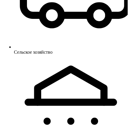
Сельское
хозяйство