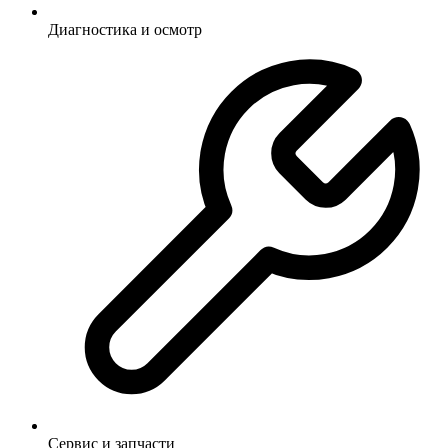
Диагностика и осмотр
Сервис и запчасти