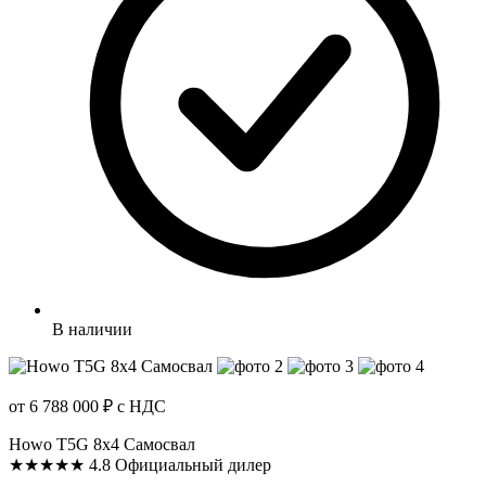
В наличии
от 6 788 000 ₽
с НДС
Howo T5G 8x4 Самосвал
★★★★★
4.8
Официальный дилер