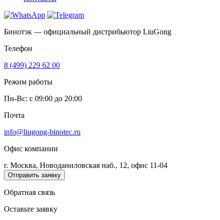
Бинотэк — официальный дистрибьютор LiuGong
Телефон
8 (499) 229 62 00
Режим работы
Пн-Вс: c 09:00 до 20:00
Почта
info@liugong-binotec.ru
Офис компании
г. Москва, Новоданиловская наб., 12, офис 11-04
Отправить заявку
Обратная связь
Оставьте заявку