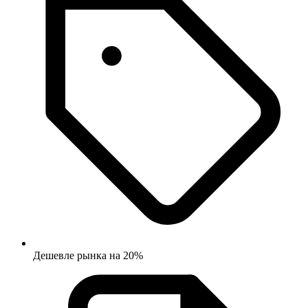
Дешевле рынка на 20%