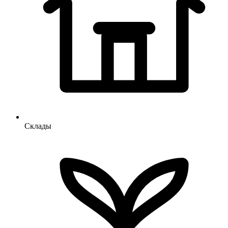
Склады