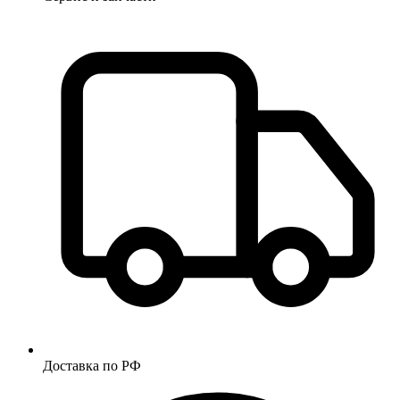
Доставка по РФ