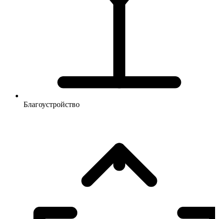
Благоустройство