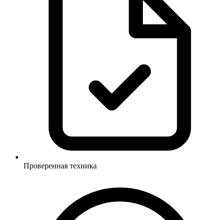
Проверенная техника