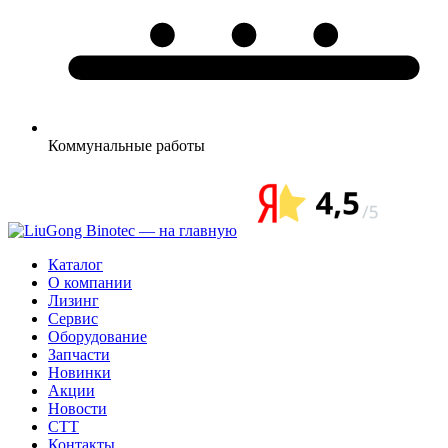
Коммунальные
работы
Каталог
О компании
Лизинг
Сервис
Оборудование
Запчасти
Новинки
Акции
Новости
CTT
Контакты