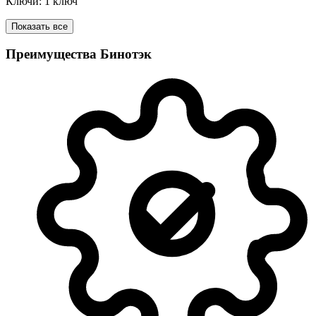
Ключи: 1 ключ
Показать все
Преимущества Бинотэк