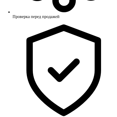
Проверка перед продажей