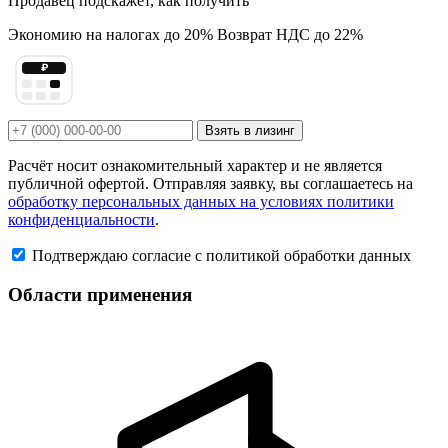
Продавец подскажет, как получить
Экономию на налогах до 20%
Возврат НДС до 22%
₽
Взять в лизинг
Расчёт носит ознакомительный характер и не является
публичной офертой. Отправляя заявку, вы соглашаетесь на
обработку персональных данных на условиях политики
конфиденциальности
.
Подтверждаю согласие с политикой обработки данных
Области применения