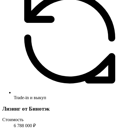
Trade-in и выкуп
Лизинг от Бинотэк
Стоимость
6 788 000 ₽