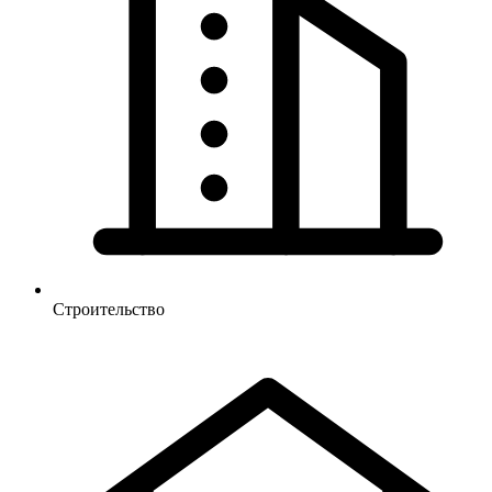
Строительство