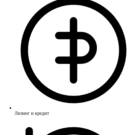
Лизинг и кредит