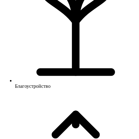
Благоустройство