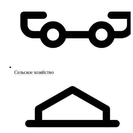
Сельское
хозяйство