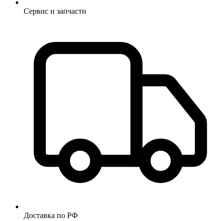
Сервис и запчасти
Доставка по РФ