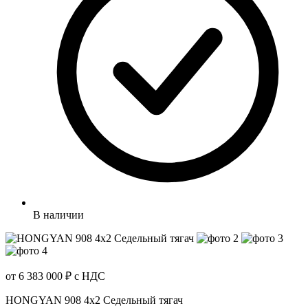
В наличии
от 6 383 000 ₽
с НДС
HONGYAN 908 4x2 Седельный тягач