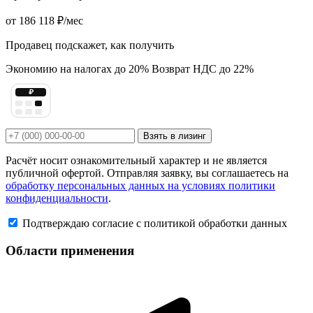
от
186 118 ₽
/мес
Продавец подскажет, как получить
Экономию на налогах до 20%
Возврат НДС до 22%
₽
Взять в лизинг
Расчёт носит ознакомительный характер и не является
публичной офертой. Отправляя заявку, вы соглашаетесь на
обработку персональных данных на условиях политики
конфиденциальности
.
Подтверждаю согласие с политикой обработки данных
Области применения