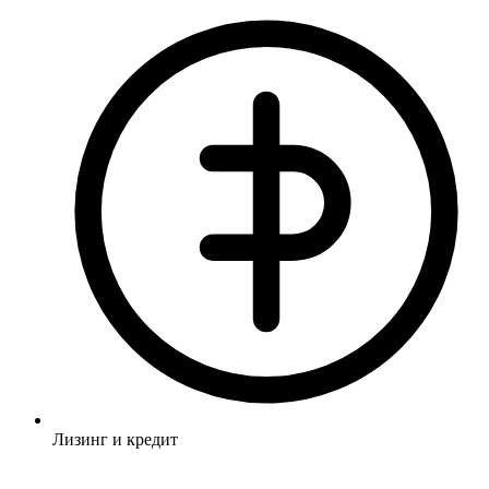
Лизинг и кредит