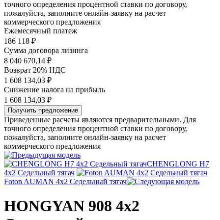
точного определения процентной ставки по договору,
пожалуйста, заполните онлайн-заявку на расчет
коммерческого предложения
Ежемесячный платеж
186 118
₽
Сумма договора лизинга
8 040 670,14 ₽
Возврат 20% НДС
1 608 134,03 ₽
Снижение налога на прибыль
1 608 134,03 ₽
Получить предложение
Приведенные расчеты являются предварительными. Для
точного определения процентной ставки по договору,
пожалуйста, заполните онлайн-заявку на расчет
коммерческого предложения
CHENGLONG H7
4x2 Седельный тягач
Foton AUMAN 4x2 Седельный тягач
HONGYAN 908 4x2