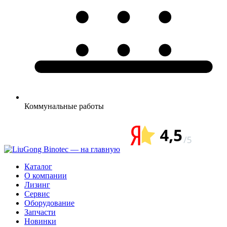
Коммунальные
работы
Каталог
О компании
Лизинг
Сервис
Оборудование
Запчасти
Новинки