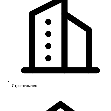
Строительство