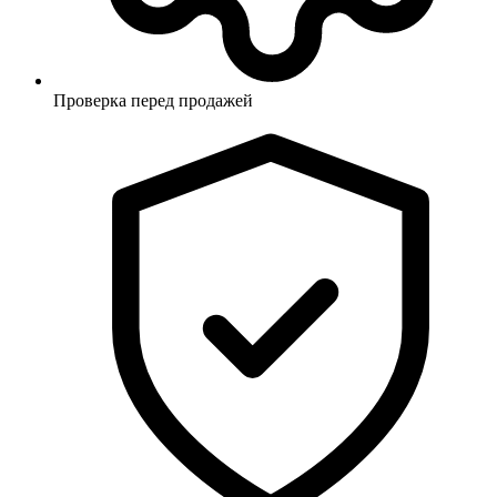
Проверка перед продажей