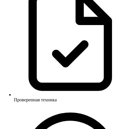
Проверенная техника