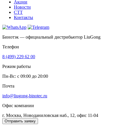
Акции
Новости
CTT
Контакты
Бинотэк — официальный дистрибьютор LiuGong
Телефон
8 (499) 229 62 00
Режим работы
Пн-Вс: c 09:00 до 20:00
Почта
info@liugong-binotec.ru
Офис компании
г. Москва, Новоданиловская наб., 12, офис 11-04
Отправить заявку