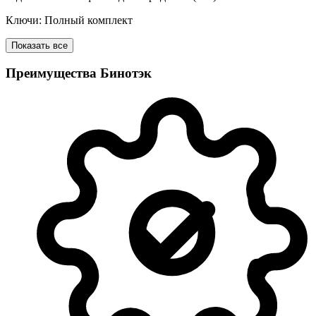
Ключи: Полный комплект
Показать все
Преимущества Бинотэк