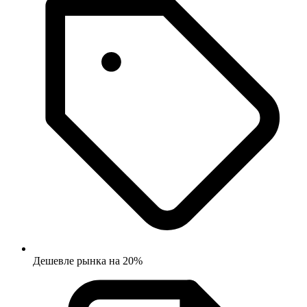
Дешевле рынка на 20%