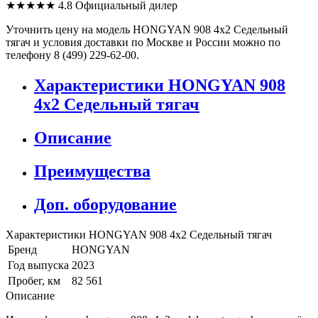
★★★★★
4.8
Официальный дилер
Уточнить цену на модель HONGYAN 908 4x2 Седельный
тягач и условия доставки по Москве и России можно по
телефону 8 (499) 229-62-00.
Характеристики HONGYAN 908
4x2 Седельный тягач
Описание
Преимущества
Доп. оборудование
Характеристики HONGYAN 908 4x2 Седельный тягач
Бренд
HONGYAN
Год выпуска
2023
Пробег, км
82 561
Описание