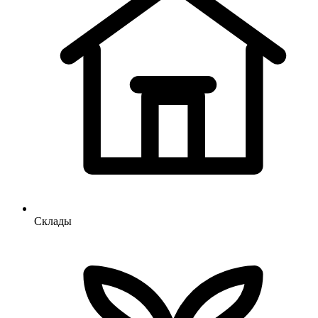
Склады