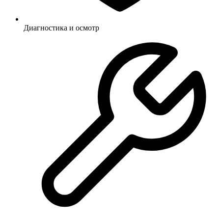
Диагностика и осмотр