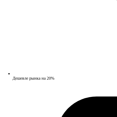
Дешевле рынка на 20%